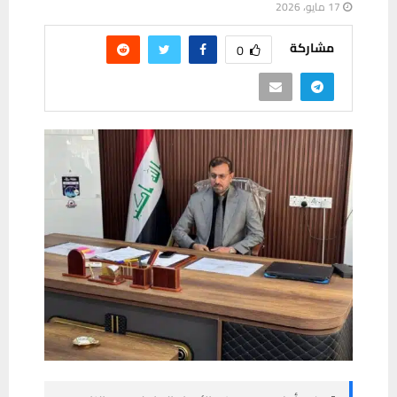
17 مايو، 2026
مشاركة
0