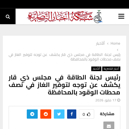
PRIMARY
MENU
Home
ألأخبار
رئيس لجنة الطاقة في مجلس ذي قار يكشف عن توجه لتوفير الغاز في
نصف محطات الوقود بالمحافظة
أخبار الناصرية
ألأخبار
رئيس لجنة الطاقة في مجلس ذي قار
يكشف عن توجه لتوفير الغاز في نصف
محطات الوقود بالمحافظة
17 مايو، 2026
مشاركة
0