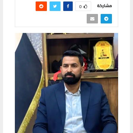
مشاركة
0