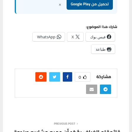
×
تحميل من Google Play
شارك هذا الموضوع:
فيس بوك
X
WhatsApp
طباعة
مشاركة
0
PREVIOUS POST