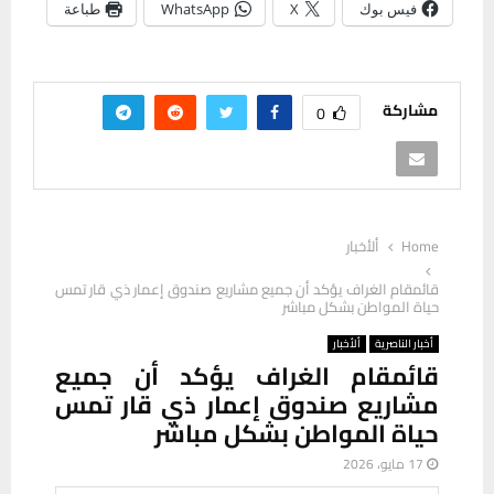
فيس بوك
X
WhatsApp
طباعة
مشاركة
0
Home
ألأخبار
قائمقام الغراف يؤكد أن جميع مشاريع صندوق إعمار ذي قار تمس
حياة المواطن بشكل مباشر
أخبار الناصرية
ألأخبار
قائمقام الغراف يؤكد أن جميع
مشاريع صندوق إعمار ذي قار تمس
حياة المواطن بشكل مباشر
17 مايو، 2026