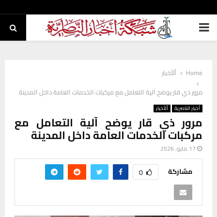
PRIMARY
MENU
Home
ألأخبار
مرور ذي قار يوضح آلية التعامل مع مركبات الخدمات العامة داخل المدينة
أخبار الناصرية
ألأخبار
مرور ذي قار يوضح آلية التعامل مع
مركبات الخدمات العامة داخل المدينة
17 مايو، 2026
مشاركة
0