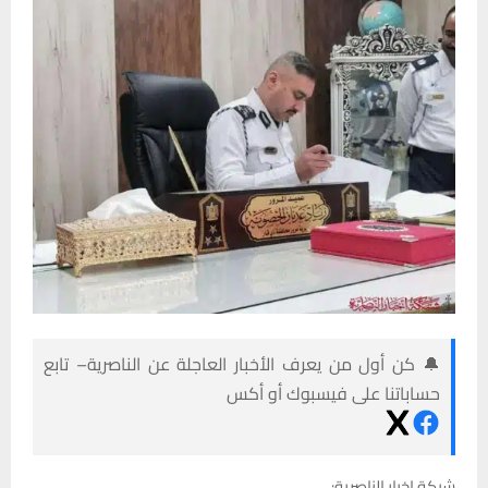
🔔 كن أول من يعرف الأخبار العاجلة عن الناصرية– تابع
حساباتنا على فيسبوك أو أكس
شبكة اخبار الناصرية: