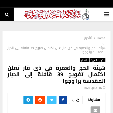
PRIMARY
MENU
Home
ألأخبار
هيئة الحج والعمرة في ذي قار تعلن اكتمال تفويج 39 قافلة إلى الديار
المقدسة برا وجوا
أخبار الناصرية
ألأخبار
هيئة الحج والعمرة في ذي قار تعلن
اكتمال تفويج 39 قافلة إلى الديار
المقدسة برا وجوا
16 مايو، 2026
مشاركة
0