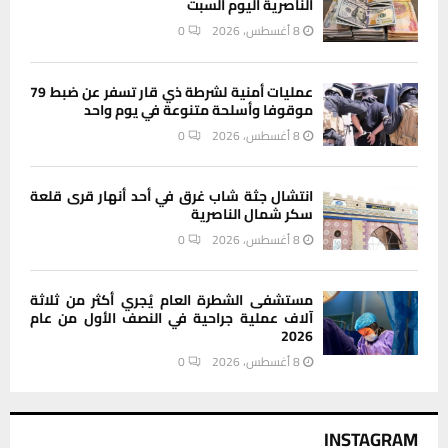
الناصرية اليوم السبت
8 أغسطس، 2026
0
عمليات أمنية لشرطة ذي قار تسفر عن ضبط 79
موقوفا وأسلحة متنوعة في يوم واحد
8 أغسطس، 2026
0
انتشال جثة شاب غرق في أحد أنهار قرى قلعة
سكر شمال الناصرية
8 أغسطس، 2026
0
مستشفى الشطرة العام يُجري أكثر من ثلاثة
آلاف عملية جراحية في النصف الأول من عام
2026
8 أغسطس، 2026
0
INSTAGRAM