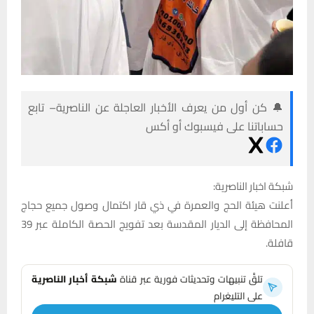
🔔 كن أول من يعرف الأخبار العاجلة عن الناصرية– تابع
حساباتنا على فيسبوك أو أكس
شبكة اخبار الناصرية:
أعلنت هيئة الحج والعمرة في ذي قار اكتمال وصول جميع حجاج
المحافظة إلى الديار المقدسة بعد تفويج الحصة الكاملة عبر 39
قافلة.
تلقَّ تنبيهات وتحديثات فورية عبر قناة
شبكة أخبار الناصرية
على التليغرام