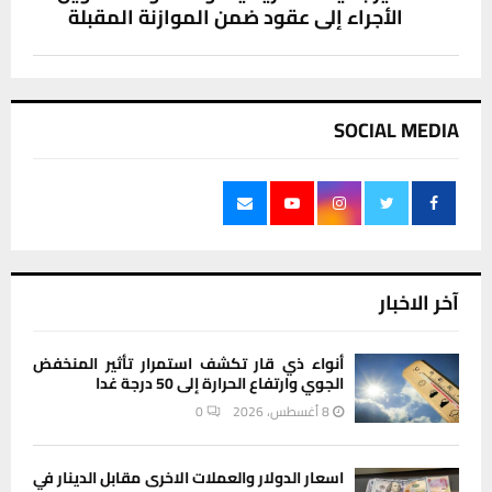
الأجراء إلى عقود ضمن الموازنة المقبلة
SOCIAL MEDIA
آخر الاخبار
أنواء ذي قار تكشف استمرار تأثير المنخفض
الجوي وارتفاع الحرارة إلى 50 درجة غدا
8 أغسطس، 2026
0
اسعار الدولار والعملات الاخرى مقابل الدينار في