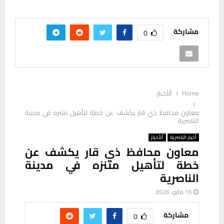
مشاركة
0
Home
ألأخبار
معاون محافظ ذي قار يكشف عن خطة لتأهيل متنزه في مدينة
الناصرية
أخبار الناصرية
ألأخبار
معاون محافظ ذي قار يكشف عن
خطة لتأهيل متنزه في مدينة
الناصرية
16 مايو، 2026
مشاركة
0