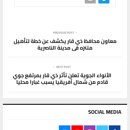
PREVIOUS POST
معاون محافظ ذي قار يكشف عن خطة لتأهيل
متنزه في مدينة الناصرية
NEXT POST
الأنواء الجوية تعلن تأثر ذي قار بمرتفع جوي
قادم من شمال أفريقيا يسبب غبارا محليا
SOCIAL MEDIA