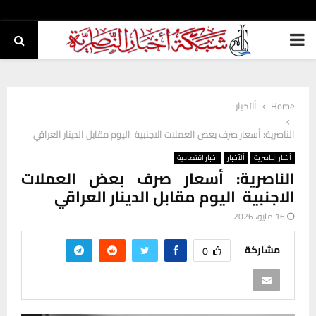
PRIMARY
MENU
Home
ألأخبار
الناصرية: أسعار صرف بعض العملات الاجنبية اليوم مقابل الدينار العراقي
أخبار الناصرية
ألأخبار
اخبار اقتصادية
الناصرية: أسعار صرف بعض العملات
الاجنبية اليوم مقابل الدينار العراقي
16 مايو، 2026
مشاركة
0