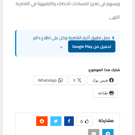
ويسهم في تعزيز المساحات الخضراء والترفيهية في الناصرية.
انتهى.
📱 حمل تطبيق أخبار الناصرية وكن على اطلاع دائم
×
تحميل من Google Play
شارك هذا الموضوع:
فيس بوك
X
WhatsApp
طباعة
مشاركة
0