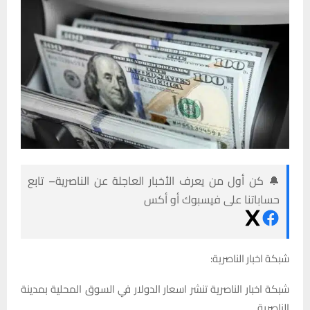
🔔 كن أول من يعرف الأخبار العاجلة عن الناصرية– تابع
حساباتنا على فيسبوك أو أكس
شبكة اخبار الناصرية:
شبكة اخبار الناصرية تنشر اسعار الدولار في السوق المحلية بمدينة
الناصرية.