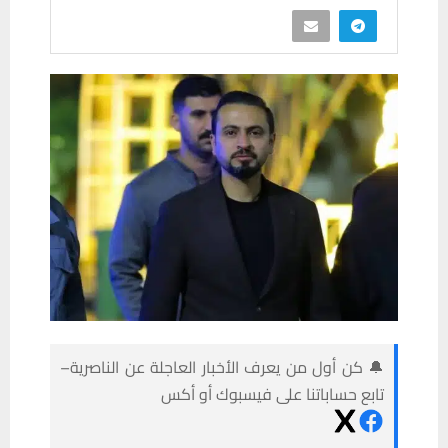
🔔 كن أول من يعرف الأخبار العاجلة عن الناصرية–
تابع حساباتنا على فيسبوك أو أكس