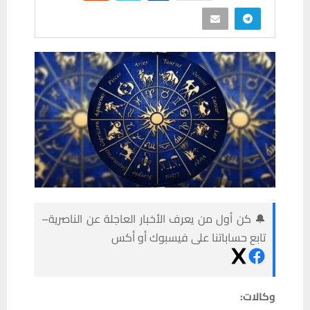
🔔 كن أول من يعرف الأخبار العاجلة عن الناصرية–
تابع حساباتنا على فيسبوك أو أكس
وكالات: