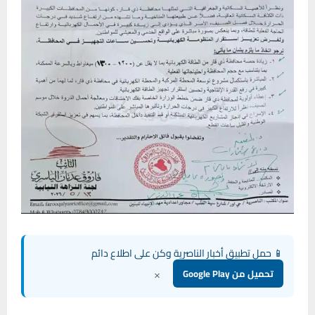
📱 حمل تطبيق أخبار الناصرية وكن على اطلاع دائم
×
تحميل من Google Play