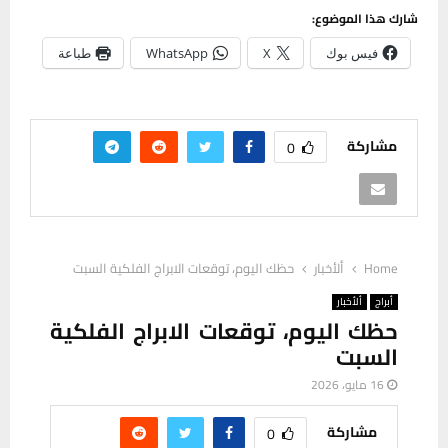
شارك هذا الموضوع:
فيس بوك
X
WhatsApp
طباعة
مشاركة
0
Home
ألأخبار
حظك اليوم، توقعات الابراج الفلكية السبت
أبراج
ألأخبار
حظك اليوم، توقعات الابراج الفلكية
السبت
16 مايو، 2026
مشاركة
0