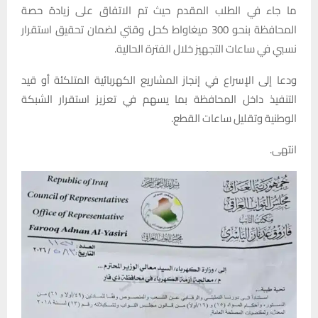
ما جاء في الطلب المقدم حيث تم الاتفاق على زيادة حصة
المحافظة بنحو 300 ميغاواط كحل وقتي لضمان تحقيق استقرار
نسبي في ساعات التجهيز خلال الفترة الحالية.
ودعا إلى الإسراع في إنجاز المشاريع الكهربائية المتلكئة أو قيد
التنفيذ داخل المحافظة بما يسهم في تعزيز استقرار الشبكة
الوطنية وتقليل ساعات القطع.
انتهى.