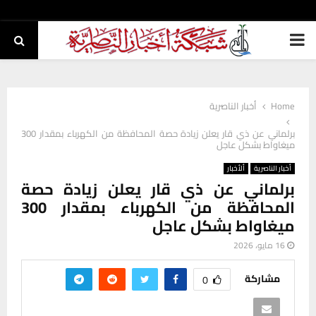
PRIMARY
MENU
Home
أخبار الناصرية
برلماني عن ذي قار يعلن زيادة حصة المحافظة من الكهرباء بمقدار 300
ميغاواط بشكل عاجل
أخبار الناصرية
ألأخبار
برلماني عن ذي قار يعلن زيادة حصة
المحافظة من الكهرباء بمقدار 300
ميغاواط بشكل عاجل
16 مايو، 2026
مشاركة
0