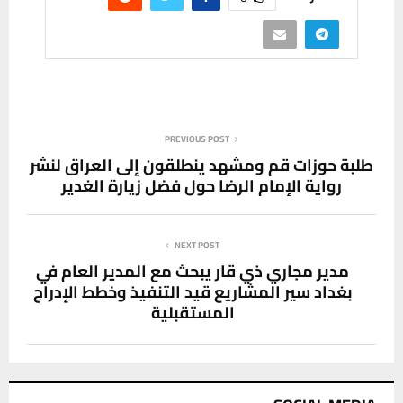
PREVIOUS POST
طلبة حوزات قم ومشهد ينطلقون إلى العراق لنشر
رواية الإمام الرضا حول فضل زيارة الغدير
NEXT POST
مدير مجاري ذي قار يبحث مع المدير العام في
بغداد سير المشاريع قيد التنفيذ وخطط الإدراج
المستقبلية