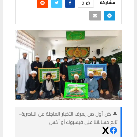
مشاركة
0
🔔 كن أول من يعرف الأخبار العاجلة عن الناصرية–
تابع حساباتنا على فيسبوك أو أكس