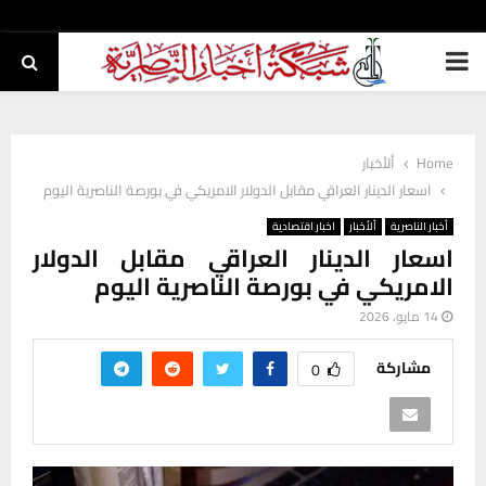
PRIMARY
MENU
Home
ألأخبار
اسعار الدينار العراقي مقابل الدولار الامريكي في بورصة الناصرية اليوم
أخبار الناصرية
ألأخبار
اخبار اقتصادية
اسعار الدينار العراقي مقابل الدولار
الامريكي في بورصة الناصرية اليوم
14 مايو، 2026
مشاركة
0