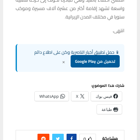
واسعة تشهد إقامة أكثر من عشرة آلاف مسيرة وموكب
سنويا في مختلف المدن الإيرانية.
انتهى.
📱 حمل تطبيق أخبار الناصرية وكن على اطلاع دائم
×
تحميل من Google Play
شارك هذا الموضوع:
فيس بوك
X
WhatsApp
طباعة
مشاركة
0