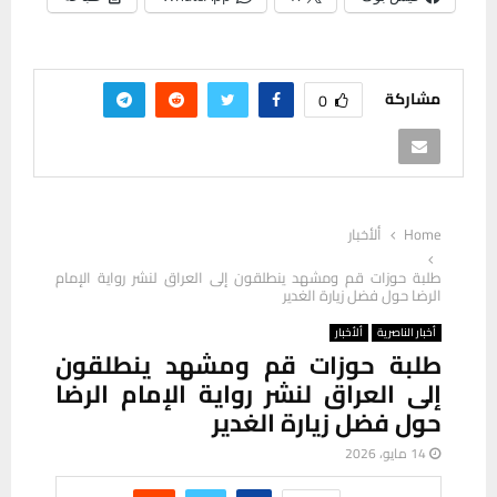
مشاركة
0
Home
ألأخبار
طلبة حوزات قم ومشهد ينطلقون إلى العراق لنشر رواية الإمام
الرضا حول فضل زيارة الغدير
أخبار الناصرية
ألأخبار
طلبة حوزات قم ومشهد ينطلقون
إلى العراق لنشر رواية الإمام الرضا
حول فضل زيارة الغدير
14 مايو، 2026