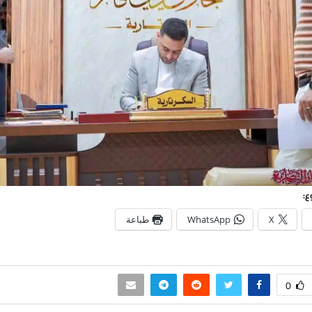
ع:
X
WhatsApp
طباعة
0