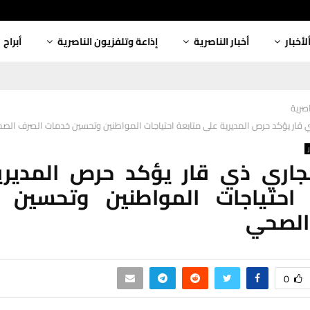
لأخبار
أخبار الناصرية
إذاعة وتلفزيون الناصرية
أبراج
اصرية
 قار يؤكد حرص المديرية على متابعة احتياجات المواطنين وتحسين خدمات الصرف الص
جاري ذي قار يؤكد حرص المديري
 احتياجات المواطنين وتحسين 
الصحي
0