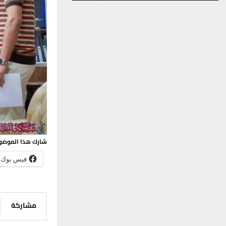
شارك هذا الموضو
فيس بوك
مشاركة