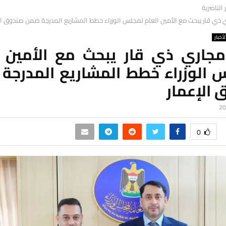
ر الناصرية
 ذي قار يبحث مع الأمين العام لمجلس الوزراء خطط المشاريع المدرجة ضمن صندوق ال
لأخبار
مجاري ذي قار يبحث مع الأمين ا
 الوزراء خطط المشاريع المدرجة
 الإعمار
0