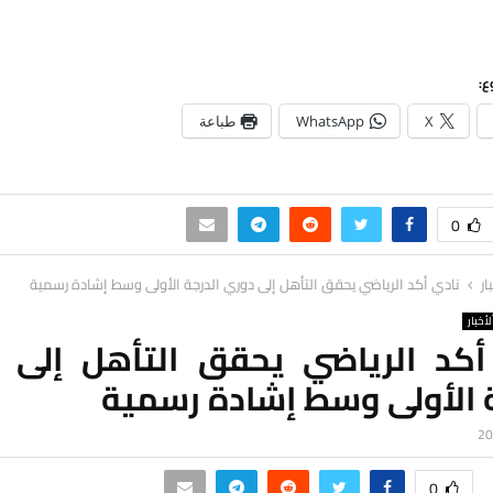
ع:
X
WhatsApp
طباعة
0
ار
نادي أكد الرياضي يحقق التأهل إلى دوري الدرجة الأولى وسط إشادة رسمية
لأخبار
أكد الرياضي يحقق التأهل إلى 
ة الأولى وسط إشادة رسمية
0