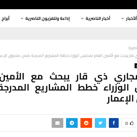
لأخبار
أخبار الناصرية
إذاعة وتلفزيون الناصرية
أبراج
اصرية
 قار يبحث مع الأمين العام لمجلس الوزراء خطط المشاريع المدرجة ضمن صندوق الإعم
جاري ذي قار يبحث مع الأمين 
الوزراء خطط المشاريع المدرج
لإعمار
0