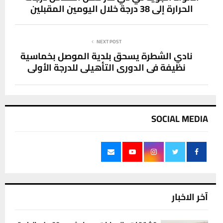
الحرارة إلى 38 درجة خلال اليومين المقبلين
NEXT POST
نادي الشطرة يسحق بلدية الموصل بخماسية
نظيفة في الدوري التأهيلي للدرجة الأولى
SOCIAL MEDIA
آخر الاخبار