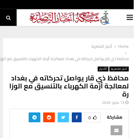
PRIMARY
MENU
Home
أخبار الناصرية
محافظ ذي قار يواصل تحركاته في بغداد لمعالجة أزمة الكهرباء بالتنسيق مع الوزارة
أخبار الناصرية
ألأخبار
محافظ ذي قار يواصل تحركاته في بغداد
لمعالجة أزمة الكهرباء بالتنسيق مع الوزا
رة
13 مايو، 2026
مشاركة
0