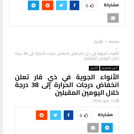
مشاركة
0
Home
ألأخبار
الأنواء الجوية في ذي قار تعلن انخفاض درجات الحرارة إلى 38 درجة
خلال اليومين المقبلين
أخبار الناصرية
ألأخبار
الأنواء الجوية في ذي قار تعلن
انخفاض درجات الحرارة إلى 38 درجة
خلال اليومين المقبلين
13 مايو، 2026
مشاركة
0