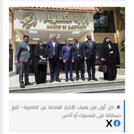
🔔 كن أول من يعرف الأخبار العاجلة عن الناصرية– تابع
حساباتنا على فيسبوك أو أكس