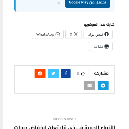
×
تحميل من Google Play
شارك هذا الموضوع:
فيس بوك
X
WhatsApp
طباعة
مشاركة
0
PREVIOUS POST
الأنواء الجوية في ذي قار تعلن انخفاض درجات