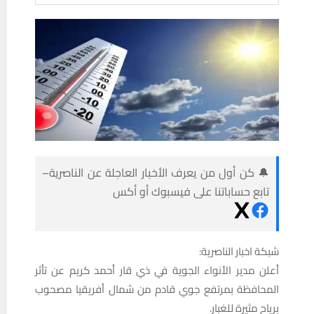
🔔 كن أول من يعرف الأخبار العاجلة عن الناصرية–
تابع حساباتنا على فيسبوك أو أكس
شبكة اخبار الناصرية:
أعلن مدير الأنواء الجوية في ذي قار أحمد كريم عن تأثر
المحافظة بمرتفع جوي قادم من شمال أفريقيا مصحوب
برياح مثيرة للغبار.