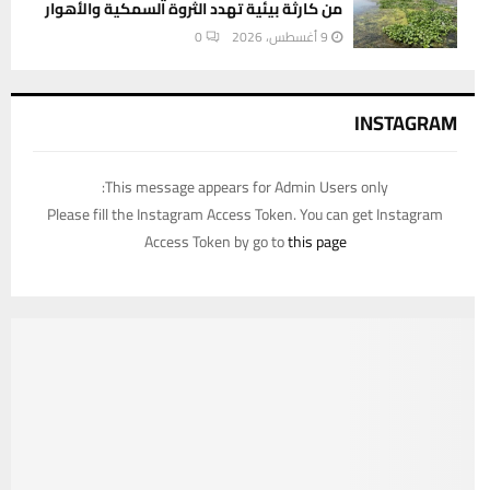
من كارثة بيئية تهدد الثروة السمكية والأهوار
9 أغسطس، 2026
0
INSTAGRAM
This message appears for Admin Users only:
Please fill the Instagram Access Token. You can get Instagram
Access Token by go to
this page