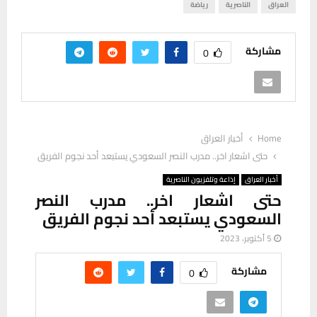
العراق
الناصرية
رياضة
مشاركة
0
Home
أخبار العراق
حتى اشعار اخر.. مدرب النصر السعودي يستبعد أحد نجوم الفريق
أخبار العراق
إذاعة وتلفزيون الناصرية
حتى اشعار اخر.. مدرب النصر
السعودي يستبعد أحد نجوم الفريق
5 أكتوبر، 2023
مشاركة
0