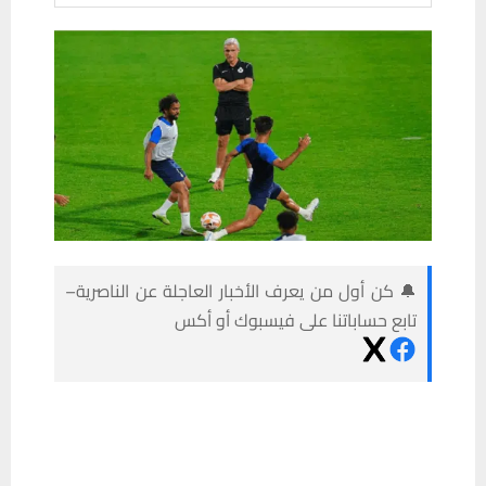
🔔 كن أول من يعرف الأخبار العاجلة عن الناصرية–
تابع حساباتنا على فيسبوك أو أكس