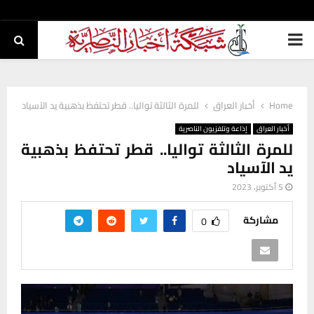
PRIMARY
MENU
Home
أخبار العراق
للمرة الثالثة تواليا.. قطر تحتفظ بذهبية يد الآسياد
أخبار العراق
إذاعة وتلفزيون الناصرية
للمرة الثالثة تواليا.. قطر تحتفظ بذهبية
يد الآسياد
5 أكتوبر، 2023
مشاركة
0