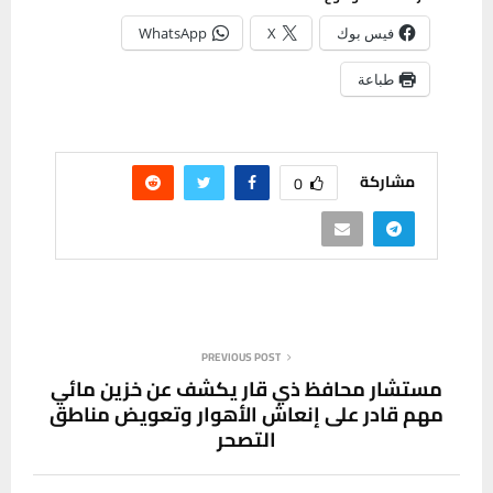
فيس بوك
X
WhatsApp
طباعة
مشاركة
0
PREVIOUS POST
مستشار محافظ ذي قار يكشف عن خزين مائي
مهم قادر على إنعاش الأهوار وتعويض مناطق
التصحر