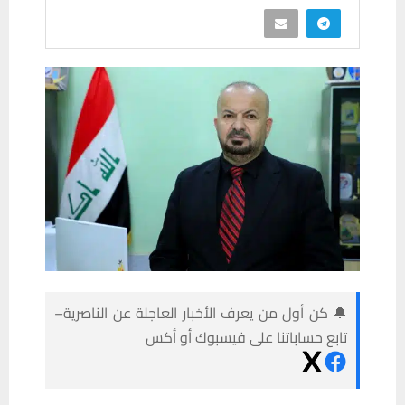
🔔 كن أول من يعرف الأخبار العاجلة عن الناصرية–
تابع حساباتنا على فيسبوك أو أكس