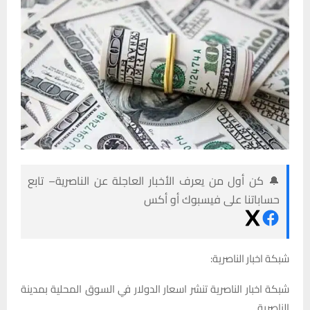
🔔 كن أول من يعرف الأخبار العاجلة عن الناصرية– تابع
حساباتنا على فيسبوك أو أكس
شبكة اخبار الناصرية:
شبكة اخبار الناصرية تنشر اسعار الدولار في السوق المحلية بمدينة
الناصرية.