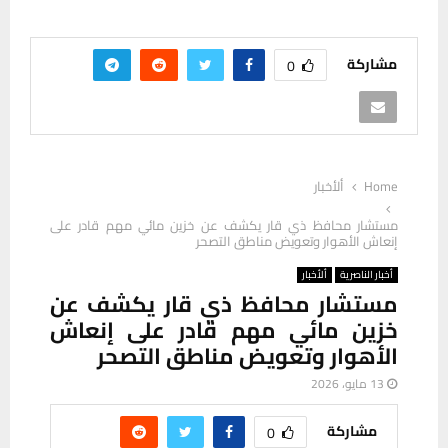
مشاركة
0
Home
ألأخبار
مستشار محافظ ذي قار يكشف عن خزين مائي مهم قادر على
إنعاش الأهوار وتعويض مناطق التصحر
أخبار الناصرية
ألأخبار
مستشار محافظ ذي قار يكشف عن
خزين مائي مهم قادر على إنعاش
الأهوار وتعويض مناطق التصحر
13 مايو، 2026
مشاركة
0