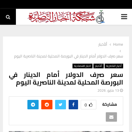
PRIMARY
MENU
Home
ألأخبار
سعر صرف الدولار أمام الدينار في البورصة المحلية لمدينة الناصرية اليوم
أخبار الناصرية
ألأخبار
اخبار اقتصادية
سعر صرف الدولار أمام الدينار في
البورصة المحلية لمدينة الناصرية اليوم
13 مايو، 2026
مشاركة
0