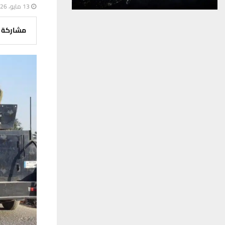
13 مايو، 2026
مشاركة