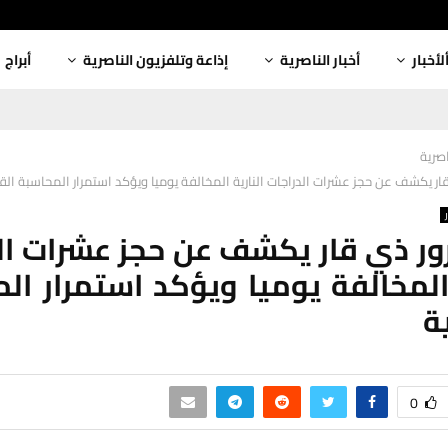
لأخبار
أخبار الناصرية
إذاعة وتلفزيون الناصرية
أبراج
اصرية
ار يكشف عن حجز عشرات الدراجات النارية المخالفة يوميا ويؤكد استمرار المحاسبة القا
ور ذي قار يكشف عن حجز عشرات ال
 المخالفة يوميا ويؤكد استمرار ال
ة
0