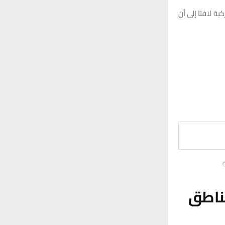
ة لافتا إلى أن
ناطق