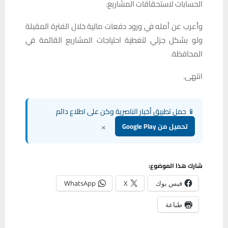
الحسابات لاستحقاقات المشاريع.
وأعرب عن أمله في ورود دفعات مالية خلال الفترة المقبلة
ولو بشكل جزئي لتغطية احتياجات المشاريع القائمة في
المحافظة.
انتهى.
📱 حمل تطبيق أخبار الناصرية وكن على اطلاع دائم
×
تحميل من Google Play
شارك هذا الموضوع:
فيس بوك
X
WhatsApp
طباعة