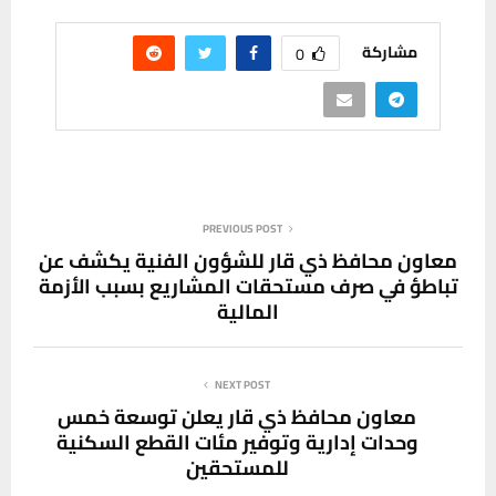
مشاركة
0
PREVIOUS POST
معاون محافظ ذي قار للشؤون الفنية يكشف عن
تباطؤ في صرف مستحقات المشاريع بسبب الأزمة
المالية
NEXT POST
معاون محافظ ذي قار يعلن توسعة خمس
وحدات إدارية وتوفير مئات القطع السكنية
للمستحقين