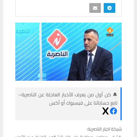
🔔 كن أول من يعرف الأخبار العاجلة عن الناصرية–
تابع حساباتنا على فيسبوك أو أكس
شبكة اخبار الناصرية: