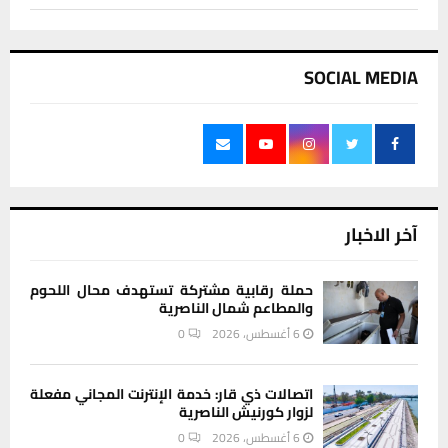
SOCIAL MEDIA
آخر الاخبار
حملة رقابية مشتركة تستهدف محال اللحوم
والمطاعم شمال الناصرية
6 أغسطس، 2026
0
اتصالات ذي قار: خدمة الإنترنت المجاني مفعلة
لزوار كورنيش الناصرية
6 أغسطس، 2026
0