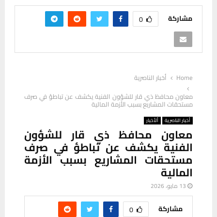
مشاركة
0
Home
أخبار الناصرية
معاون محافظ ذي قار للشؤون الفنية يكشف عن تباطؤ في صرف
مستحقات المشاريع بسبب الأزمة المالية
أخبار الناصرية
ألأخبار
معاون محافظ ذي قار للشؤون
الفنية يكشف عن تباطؤ في صرف
مستحقات المشاريع بسبب الأزمة
المالية
13 مايو، 2026
مشاركة
0