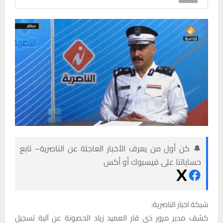
🔔 كن أول من يعرف الأخبار العاجلة عن الناصرية– تابع
حساباتنا على فيسبوك أو أكس
شبكة اخبار الناصرية:
كشف مدير مرور ذي قار العميد زياد الحصونة عن آلية تسجيل