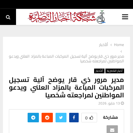
PRIMARY
MENU
Home
ألأخبار
مدير مرور ذي قار يوضح آلية تسجيل المركبات المباعة بالمزاد العلني ويدعو
المواطنين لمراجعته شخصيا
أخبار الناصرية
ألأخبار
مدير مرور ذي قار يوضح آلية تسجيل
المركبات المباعة بالمزاد العلني ويدعو
المواطنين لمراجعته شخصيا
13 مايو، 2026
مشاركة
0