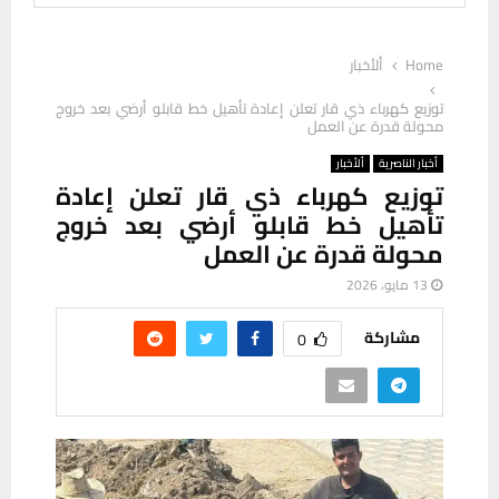
Home
ألأخبار
توزيع كهرباء ذي قار تعلن إعادة تأهيل خط قابلو أرضي بعد خروج
محولة قدرة عن العمل
أخبار الناصرية
ألأخبار
توزيع كهرباء ذي قار تعلن إعادة
تأهيل خط قابلو أرضي بعد خروج
محولة قدرة عن العمل
13 مايو، 2026
مشاركة
0