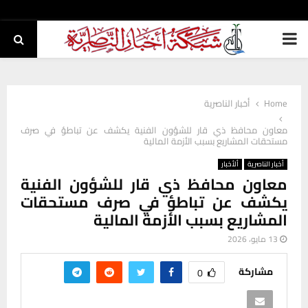
PRIMARY
MENU
Home
أخبار الناصرية
معاون محافظ ذي قار للشؤون الفنية يكشف عن تباطؤ في صرف
مستحقات المشاريع بسبب الأزمة المالية
أخبار الناصرية
ألأخبار
معاون محافظ ذي قار للشؤون الفنية
يكشف عن تباطؤ في صرف مستحقات
المشاريع بسبب الأزمة المالية
13 مايو، 2026
مشاركة
0