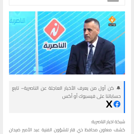
🔔 كن أول من يعرف الأخبار العاجلة عن الناصرية– تابع
حساباتنا على فيسبوك أو أكس
شبكة اخبار الناصرية:
كشف معاون محافظ ذي قار للشؤون الفنية عبد الأمير ضيدان