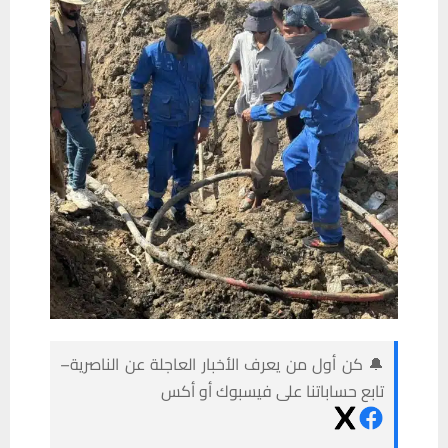
🔔 كن أول من يعرف الأخبار العاجلة عن الناصرية–
تابع حساباتنا على فيسبوك أو أكس