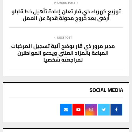
PREVIOUS POST
توزيع كهرباء ذي قار تعلن إعادة تأهيل خط قابلو
أرضي بعد خروج محولة قدرة عن العمل
NEXT POST
مدير مرور ذي قار يوضح آلية تسجيل المركبات
المباعة بالمزاد العلني ويدعو المواطنين
لمراجعته شخصيا
SOCIAL MEDIA