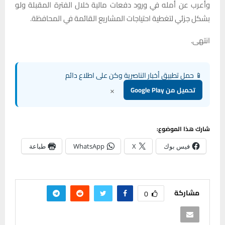
وأعرب عن أمله في ورود دفعات مالية خلال الفترة المقبلة ولو
بشكل جزئي لتغطية احتياجات المشاريع القائمة في المحافظة.
انتهى.
📱 حمل تطبيق أخبار الناصرية وكن على اطلاع دائم
×
تحميل من Google Play
شارك هذا الموضوع:
فيس بوك
X
WhatsApp
طباعة
مشاركة
0