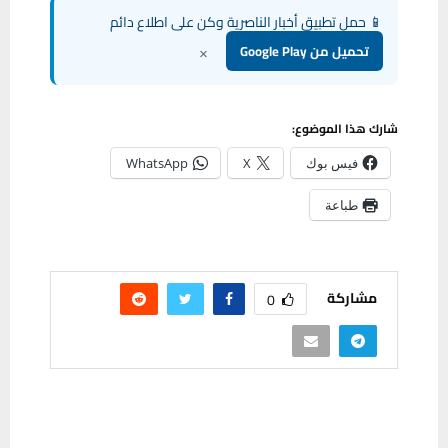
📱 حمل تطبيق أخبار الناصرية وكن على اطلاع دائم
×
تحميل من Google Play
شارك هذا الموضوع:
فيس بوك
X
WhatsApp
طباعة
مشاركة
0