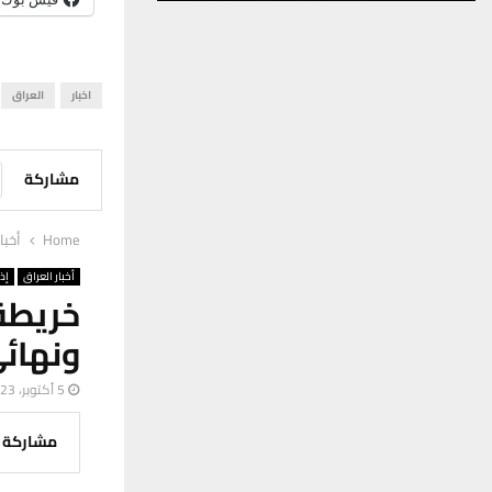
اخبار
العراق
مشاركة
Home
أخبا
أخبار العراق
إذ
ونهائي
5 أكتوبر، 2023
مشاركة