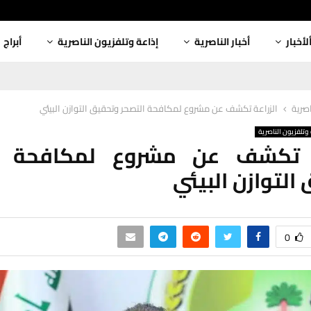
لأخبار
أخبار الناصرية
إذاعة وتلفزيون الناصرية
أبراج
اصرية
الزراعة تكشف عن مشروع لمكافحة التصحر وتحقيق التوازن البيئي
وتلفزيون الناصرية
ة تكشف عن مشروع لمكافحة ا
التوازن البيئي
0