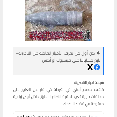
🔔 كن أول من يعرف الأخبار العاجلة عن الناصرية–
تابع حساباتنا على فيسبوك أو أكس
شبكة اخبار الناصرية:
كشف مصدر أمني في شرطة ذي قار عن العثور على
مخلفات حربية تعود لحقبة النظام السابق داخل أرض زراعية
مفتوحة في قضاء البطحاء.