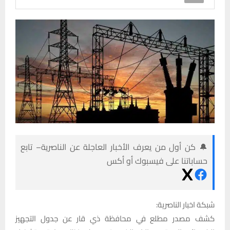
🔔 كن أول من يعرف الأخبار العاجلة عن الناصرية– تابع
حساباتنا على فيسبوك أو أكس
شبكة اخبار الناصرية:
كشف مصدر مطلع في محافظة ذي قار عن جدول التجهيز