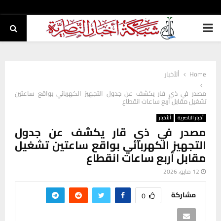
PRIMARY
MENU
Home
ألأخبار
مصدر في ذي قار يكشف عن جدول التجهيز الكهربائي بواقع ساعتين
تشغيل مقابل أربع ساعات انقطاع
أخبار الناصرية
ألأخبار
مصدر في ذي قار يكشف عن جدول
التجهيز الكهربائي بواقع ساعتين تشغيل
مقابل أربع ساعات انقطاع
12 مايو، 2026
مشاركة
0