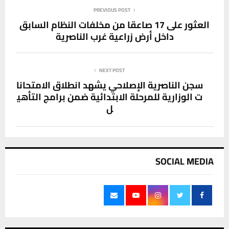
PREVIOUS POST
العثور على 17 صاعقا من مخلفات النظام السابق
داخل أرض زراعية غرب الناصرية
NEXT POST
سجن الناصرية الإصلاحي يشهد انطلاق الامتحانا
ت الوزارية للمرحلة الابتدائية ضمن برامج التأهي
ل
SOCIAL MEDIA