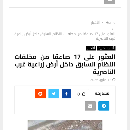
Home
ألأخبار
العثور على 17 صاعقا من مخلفات النظام السابق داخل أرض زراعية
غرب الناصرية
أخبار الناصرية
ألأخبار
العثور على 17 صاعقا من مخلفات
النظام السابق داخل أرض زراعية غرب
الناصرية
12 مايو، 2026
مشاركة
0