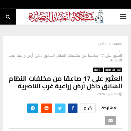
PRIMARY
MENU
Home
ألأخبار
العثور على 17 صاعقا من مخلفات النظام السابق داخل أرض زراعية غرب
الناصرية
أخبار الناصرية
ألأخبار
العثور على 17 صاعقا من مخلفات النظام
السابق داخل أرض زراعية غرب الناصرية
12 مايو، 2026
مشاركة
0