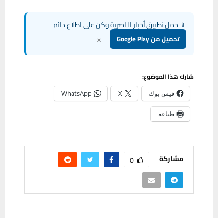
📱 حمل تطبيق أخبار الناصرية وكن على اطلاع دائم
×
تحميل من Google Play
شارك هذا الموضوع:
فيس بوك
X
WhatsApp
طباعة
مشاركة
0