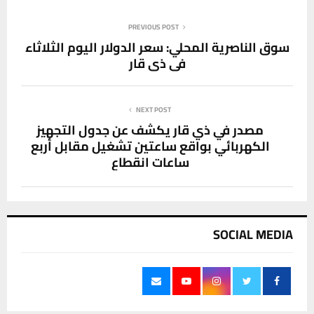
PREVIOUS POST
سوق الناصرية المحلي: سعر الدولار اليوم الثلاثاء
في ذي قار
NEXT POST
مصدر في ذي قار يكشف عن جدول التجهيز
الكهربائي بواقع ساعتين تشغيل مقابل أربع
ساعات انقطاع
SOCIAL MEDIA