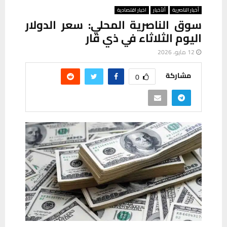
أخبار الناصرية
ألأخبار
اخبار اقتصادية
سوق الناصرية المحلي: سعر الدولار
اليوم الثلاثاء في ذي قار
12 مايو، 2026
مشاركة
0