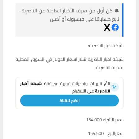
🔔 كن أول من يعرف الأخبار العاجلة عن الناصرية–
تابع حساباتنا على فيسبوك أو أكس
شبكة اخبار الناصرية:
شبكة اخبار الناصرية تنشر اسعار الدولار في السوق المحلية
بمدينة الناصرية.
تلقَّ تنبيهات وتحديثات فورية عبر قناة
شبكة أخبار
الناصرية
على التليغرام
انضم للقناة
سعر الشراء 154.000
سعرالبيع 154.500