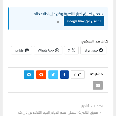
📱 حمل تطبيق أخبار الناصرية وكن على اطلاع دائم
×
تحميل من Google Play
شارك هذا الموضوع:
فيس بوك
X
WhatsApp
طباعة
مشاركة
0
Home
ألأخبار
سوق الناصرية المحلي: سعر الدولار اليوم الثلاثاء في ذي قار