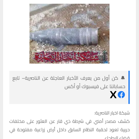
🔔 كن أول من يعرف الأخبار العاجلة عن الناصرية– تابع
حساباتنا على فيسبوك أو أكس
شبكة اخبار الناصرية:
كشف مصدر أمني في شرطة ذي قار عن العثور على مخلفات
حربية تعود لحقبة النظام السابق داخل أرض زراعية مفتوحة في
قضاء البطحاء.