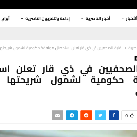
لأخبار
أخبار الناصرية
إذاعة وتلفزيون الناصرية
أبراج
اصرية
نقابة الصحفيين في ذي قار تعلن استحصال موافقة حكومية لشمول شريحتها ب
الصحفيين في ذي قار تعلن اس
ة حكومية لشمول شريحتها بت
0