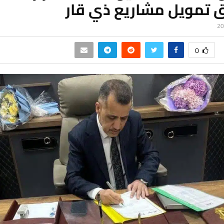
ق تمويل مشاريع ذي قار
0