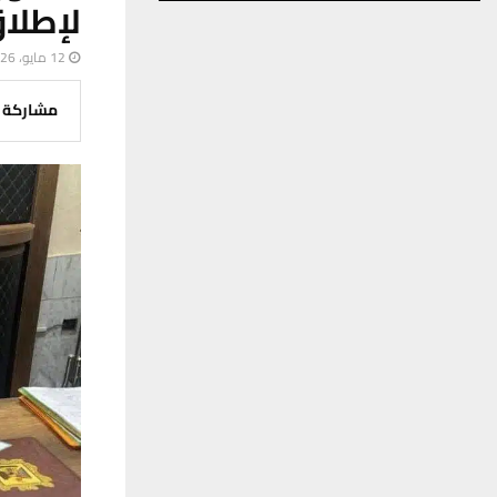
لإطلا
12 مايو، 2026
مشاركة