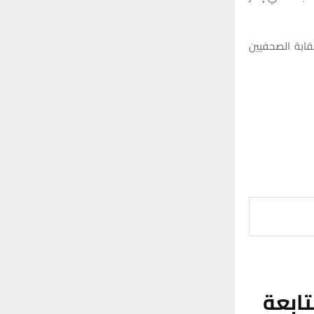
قابة الصحفيين
ابعة