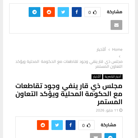
مشاركة
0
Home
ألأخبار
مجلس ذي قار ينفي وجود تقاطعات مع الحكومة المحلية ويؤكد
التعاون المستمر
أخبار الناصرية
ألأخبار
مجلس ذي قار ينفي وجود تقاطعات
مع الحكومة المحلية ويؤكد التعاون
المستمر
11 مايو، 2026
مشاركة
0