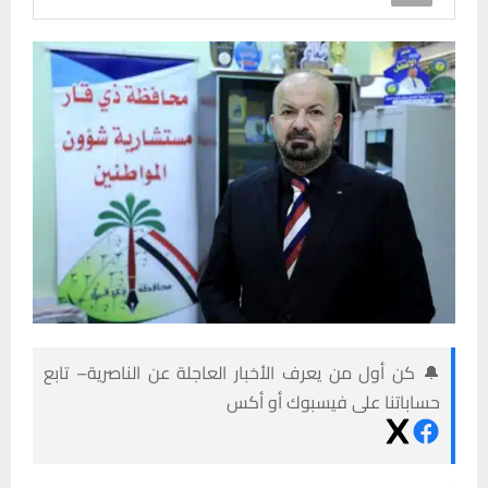
🔔 كن أول من يعرف الأخبار العاجلة عن الناصرية– تابع
حساباتنا على فيسبوك أو أكس