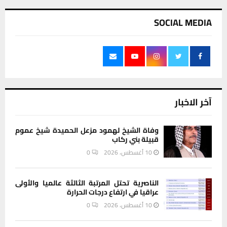
SOCIAL MEDIA
آخر الاخبار
وفاة الشيخ لهمود مزعل الحميدة شيخ عموم
قبيلة بني ركاب
10 أغسطس، 2026
0
الناصرية تحتل المرتبة الثالثة عالميا والأولى
عراقيا في ارتفاع درجات الحرارة
10 أغسطس، 2026
0