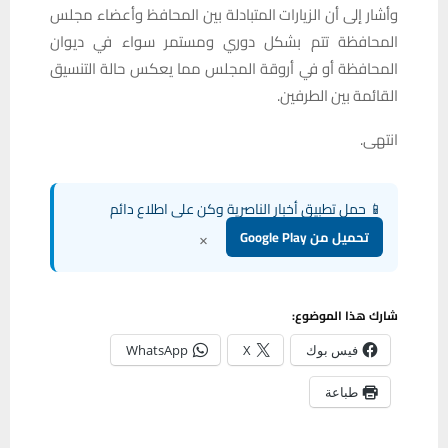
وأشار إلى أن الزيارات المتبادلة بين المحافظ وأعضاء مجلس
المحافظة تتم بشكل دوري ومستمر سواء في ديوان
المحافظة أو في أروقة المجلس مما يعكس حالة التنسيق
القائمة بين الطرفين.
انتهى.
📱 حمل تطبيق أخبار الناصرية وكن على اطلاع دائم
×
تحميل من Google Play
شارك هذا الموضوع:
فيس بوك
X
WhatsApp
طباعة