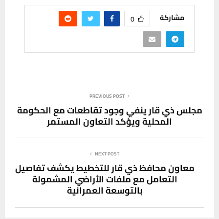
مشاركة
0
PREVIOUS POST
مجلس ذي قار ينفي وجود تقاطعات مع الحكومة
المحلية ويؤكد التعاون المستمر
NEXT POST
معاون محافظ ذي قار للتخطيط يكشف تفاصيل
التعامل مع ملفات الأراضي المشمولة
بالتوسعة العمرانية