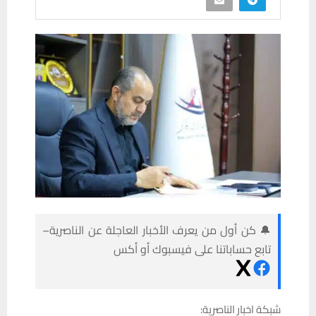
🔔 كن أول من يعرف الأخبار العاجلة عن الناصرية–
تابع حساباتنا على فيسبوك أو أكس
شبكة اخبار الناصرية: