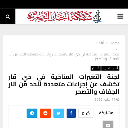
PRIMARY
MENU
Home
ألأخبار
لجنة التغيرات المناخية في ذي قار تكشف عن إجراءات متعددة للحد من آثار
الجفاف والتصحر
أخبار الناصرية
ألأخبار
لجنة التغيرات المناخية في ذي قار
تكشف عن إجراءات متعددة للحد من آثار
الجفاف والتصحر
11 مايو، 2026
مشاركة
0