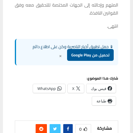
المتهم وإحالته إلى الجهات المختصة للتحقيق معه وفق
القوانين النافذة.
انتهى.
📱 حمل تطبيق أخبار الناصرية وكن على اطلاع دائم
×
تحميل من Google Play
شارك هذا الموضوع:
فيس بوك
X
WhatsApp
طباعة
مشاركة
0