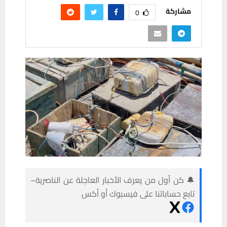
مشاركة
0
🔔 كن أول من يعرف الأخبار العاجلة عن الناصرية–
تابع حساباتنا على فيسبوك أو أكس