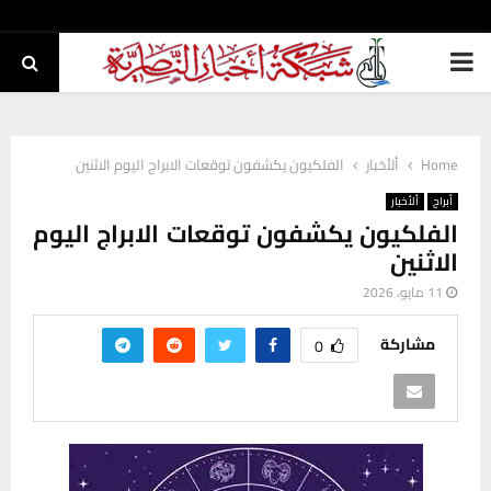
PRIMARY
MENU
Home
ألأخبار
الفلكيون يكشفون توقعات الابراج اليوم الاثنين
أبراج
ألأخبار
الفلكيون يكشفون توقعات الابراج اليوم
الاثنين
11 مايو، 2026
مشاركة
0