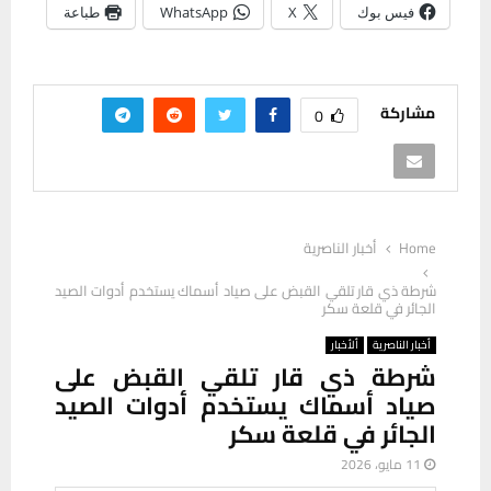
فيس بوك
X
WhatsApp
طباعة
مشاركة
0
Home
أخبار الناصرية
شرطة ذي قار تلقي القبض على صياد أسماك يستخدم أدوات الصيد
الجائر في قلعة سكر
أخبار الناصرية
ألأخبار
شرطة ذي قار تلقي القبض على
صياد أسماك يستخدم أدوات الصيد
الجائر في قلعة سكر
11 مايو، 2026