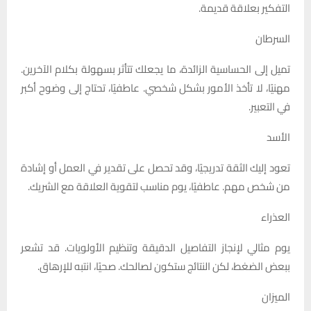
التفكير بعلاقة قديمة.
السرطان
تميل إلى الحساسية الزائدة، ما يجعلك تتأثر بسهولة بكلام الآخرين.
مهنيًا، لا تأخذ الأمور بشكل شخصي. عاطفيًا، تحتاج إلى وضوح أكبر
في التعبير.
الأسد
تعود إليك الثقة تدريجيًا، وقد تحصل على تقدير في العمل أو إشادة
من شخص مهم. عاطفيًا، يوم مناسب لتقوية العلاقة مع الشريك.
العذراء
يوم مثالي لإنجاز التفاصيل الدقيقة وتنظيم الأولويات. قد تشعر
ببعض الضغط، لكن النتائج ستكون لصالحك. صحيًا، انتبه للإرهاق.
الميزان