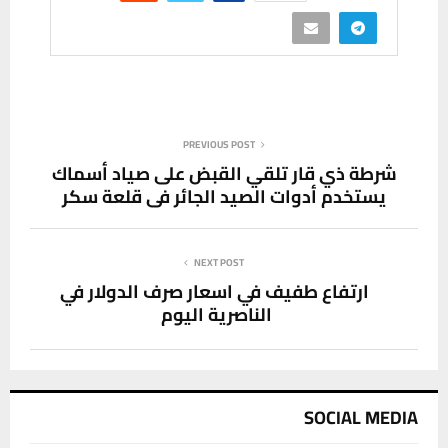
PREVIOUS POST
شرطة ذي قار تلقي القبض على صياد أسماك
يستخدم أدوات الصيد الجائر في قلعة سكر
NEXT POST
ارتفاع طفيف في اسعار صرف الدولار في
الناصرية اليوم
SOCIAL MEDIA