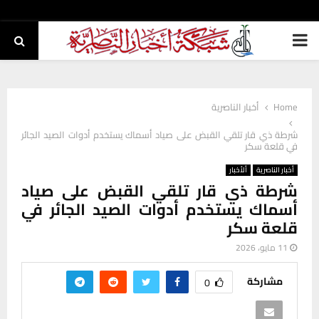
PRIMARY
MENU
Home
أخبار الناصرية
شرطة ذي قار تلقي القبض على صياد أسماك يستخدم أدوات الصيد الجائر
في قلعة سكر
أخبار الناصرية
ألأخبار
شرطة ذي قار تلقي القبض على صياد
أسماك يستخدم أدوات الصيد الجائر في
قلعة سكر
11 مايو، 2026
مشاركة
0