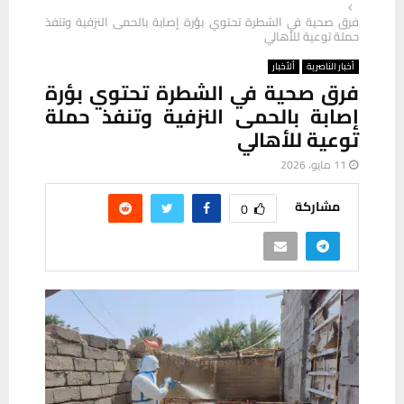
فرق صحية في الشطرة تحتوي بؤرة إصابة بالحمى النزفية وتنفذ
حملة توعية للأهالي
أخبار الناصرية
ألأخبار
فرق صحية في الشطرة تحتوي بؤرة
إصابة بالحمى النزفية وتنفذ حملة
توعية للأهالي
11 مايو، 2026
مشاركة
0