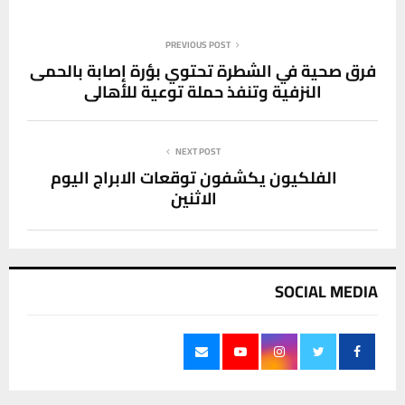
PREVIOUS POST
فرق صحية في الشطرة تحتوي بؤرة إصابة بالحمى
النزفية وتنفذ حملة توعية للأهالي
NEXT POST
الفلكيون يكشفون توقعات الابراج اليوم
الاثنين
SOCIAL MEDIA