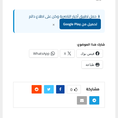
📱 حمل تطبيق أخبار الناصرية وكن على اطلاع دائم
×
تحميل من Google Play
شارك هذا الموضوع:
فيس بوك
X
WhatsApp
طباعة
مشاركة
0