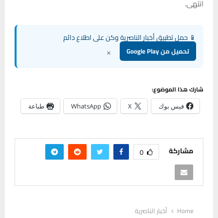
انتهى.
📱 حمل تطبيق أخبار الناصرية وكن على اطلاع دائم
×
تحميل من Google Play
شارك هذا الموضوع:
فيس بوك
X
WhatsApp
طباعة
مشاركة
0
Home
أخبار الناصرية