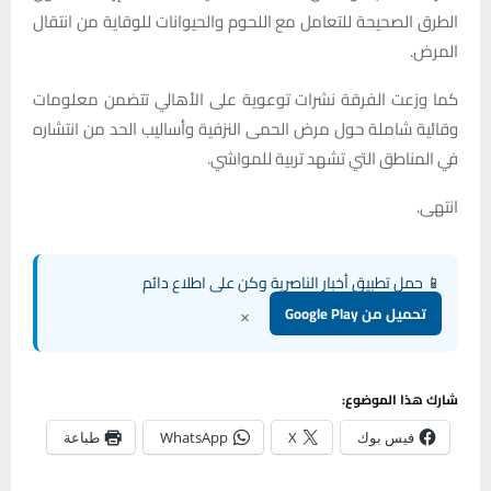
الطرق الصحيحة للتعامل مع اللحوم والحيوانات للوقاية من انتقال
المرض.
كما وزعت الفرقة نشرات توعوية على الأهالي تتضمن معلومات
وقائية شاملة حول مرض الحمى النزفية وأساليب الحد من انتشاره
في المناطق التي تشهد تربية للمواشي.
انتهى.
📱 حمل تطبيق أخبار الناصرية وكن على اطلاع دائم
×
تحميل من Google Play
شارك هذا الموضوع:
فيس بوك
X
WhatsApp
طباعة