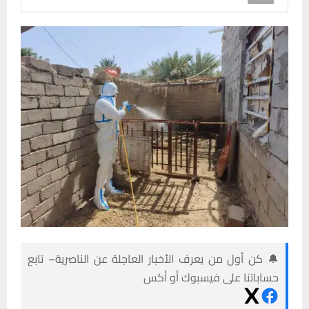
🔔 كن أول من يعرف الأخبار العاجلة عن الناصرية– تابع
حساباتنا على فيسبوك أو أكس