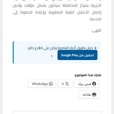
الجزيرة بمركز المحافظة سيكون بشكل مؤقت ولحين
إكمال الأعمال الفنية المطلوبة وإعادة الخطوط إلى
الخدمة.
انتهى.
📱 حمل تطبيق أخبار الناصرية وكن على اطلاع دائم
×
تحميل من Google Play
شارك هذا الموضوع:
فيس بوك
X
WhatsApp
طباعة