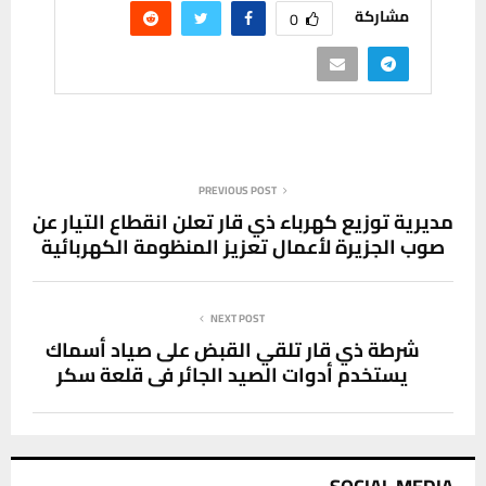
مشاركة
0
PREVIOUS POST
مديرية توزيع كهرباء ذي قار تعلن انقطاع التيار عن
صوب الجزيرة لأعمال تعزيز المنظومة الكهربائية
NEXT POST
شرطة ذي قار تلقي القبض على صياد أسماك
يستخدم أدوات الصيد الجائر في قلعة سكر