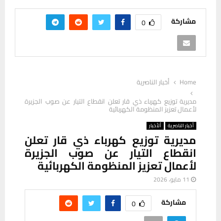
مشاركة
0
Home
أخبار الناصرية
مديرية توزيع كهرباء ذي قار تعلن انقطاع التيار عن صوب الجزيرة
لأعمال تعزيز المنظومة الكهربائية
أخبار الناصرية
ألأخبار
مديرية توزيع كهرباء ذي قار تعلن
انقطاع التيار عن صوب الجزيرة
لأعمال تعزيز المنظومة الكهربائية
11 مايو، 2026
مشاركة
0