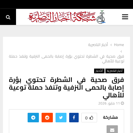
PRIMARY
MENU
Home
أخبار الناصرية
فرق صحية في الشطرة تحتوي بؤرة إصابة بالحمى النزفية وتنفذ حملة
توعية للأهالي
أخبار الناصرية
ألأخبار
فرق صحية في الشطرة تحتوي بؤرة
إصابة بالحمى النزفية وتنفذ حملة توعية
للأهالي
11 مايو، 2026
مشاركة
0