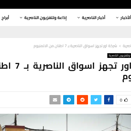
لأخبار
أخبار الناصرية
إذاعة وتلفزيون الناصرية
أبراج
اصرية
شركة اور تجهز اسواق الناصرية بـ 7 اطنان من الالمنيوم
وتلفزيون الناصرية
شركة اور تجهز ا
وم
0