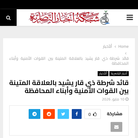
PRIMARY
MENU
Home
ألأخبار
قائد شرطة ذي قار يشيد بالعلاقة المتينة بين القوات الأمنية وأبناء
المحافظة
أخبار الناصرية
ألأخبار
قائد شرطة ذي قار يشيد بالعلاقة المتينة
بين القوات الأمنية وأبناء المحافظة
10 مايو، 2026
مشاركة
0