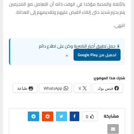
بالألفة والمحبة مؤكدا في الوقت ذاته أن التعامل مع المجرمين
يتم بحزم شديد حتى إلقاء القبض عليهم وتقديمهم إلى العدالة.
انتهى.
📱 حمل تطبيق أخبار الناصرية وكن على اطلاع دائم
×
تحميل من Google Play
شارك هذا الموضوع:
فيس بوك
X
WhatsApp
طباعة
مشاركة
0