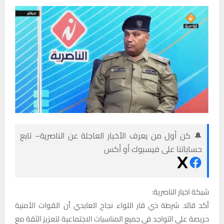
🔔 كن أول من يعرف الأخبار العاجلة عن الناصرية– تابع
حساباتنا على فيسبوك أو أكس
شبكة اخبار الناصرية:
أكد قائد شرطة ذي قار اللواء نجاح العابدي أن القوات الأمنية
حريصة على التواجد في جميع المناسبات الاجتماعية لتعزيز الثقة مع