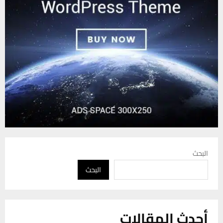
البحث
البحث
أحدث المقالات