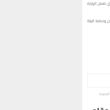
بيئية التي تعمل الوزارة
وحماية البيئة
الجديدة