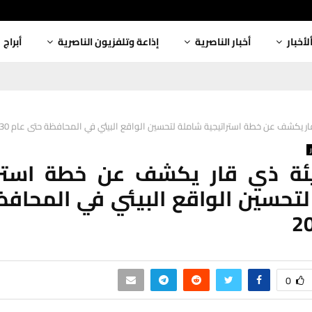
لأخبار
أخبار الناصرية
إذاعة وتلفزيون الناصرية
أبراج
ار يكشف عن خطة استراتيجية شاملة لتحسين الواقع البيئي في المحافظة حتى عام 2030
يئة ذي قار يكشف عن خطة استرا
تحسين الواقع البيئي في المحاف
0