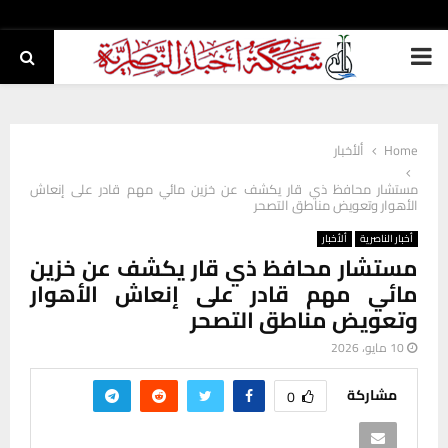
PRIMARY
MENU
Home
ألأخبار
مستشار محافظ ذي قار يكشف عن خزين مائي مهم قادر على إنعاش
الأهوار وتعويض مناطق التصحر
أخبار الناصرية
ألأخبار
مستشار محافظ ذي قار يكشف عن خزين
مائي مهم قادر على إنعاش الأهوار
وتعويض مناطق التصحر
10 مايو، 2026
مشاركة
0