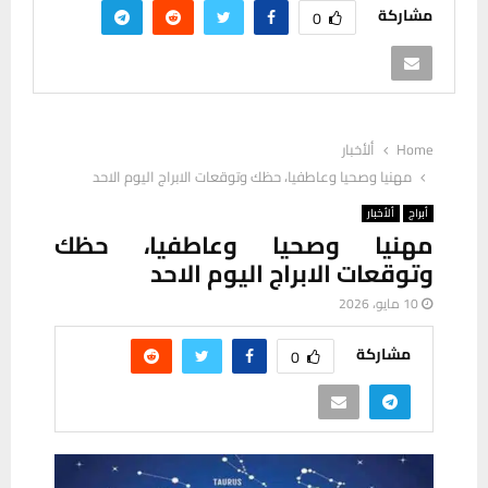
مشاركة
0
Home
ألأخبار
مهنيا وصحيا وعاطفيا، حظك وتوقعات الابراج اليوم الاحد
أبراج
ألأخبار
مهنيا وصحيا وعاطفيا، حظك
وتوقعات الابراج اليوم الاحد
10 مايو، 2026
مشاركة
0