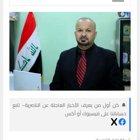
🔔 كن أول من يعرف الأخبار العاجلة عن الناصرية– تابع
حساباتنا على فيسبوك أو أكس