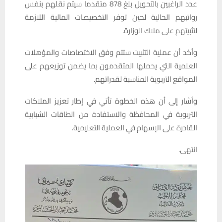
عدد الراغبين بالتحويل بلغ 878 متقدما سيتم نقلهم بنفس
رواتبهم الحالية لحين توفر التخصيصات المالية اللازمة
لتثبيتهم على ملاك الوزارة.
وأكد أن عملية التثبيت ستتم وفق الاختصاصات والمؤهلات
العلمية التي يحملها المتقدمون بما يضمن توزيعهم على
المواقع التربوية المناسبة لقدراتهم.
وأشار إلى أن هذه الخطوة تأتي في إطار تعزيز الملاكات
التربوية في المحافظة والاستفادة من الطاقات الشبابية
القادرة على الإسهام في العملية التعليمية.
انتهى.