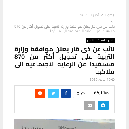
Home
أخبار الناصرية
نائب عن ذي قار يعلن موافقة وزارة التربية على تحويل أكثر من 870
مستفيدا من الرعاية الاجتماعية إلى ملاكها
أخبار الناصرية
ألأخبار
نائب عن ذي قار يعلن موافقة وزارة
التربية على تحويل أكثر من 870
مستفيدا من الرعاية الاجتماعية إلى
ملاكها
10 مايو، 2026
مشاركة
0