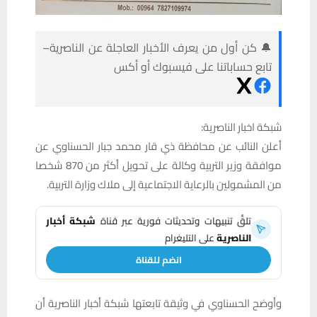
🔔 كن أول من يعرف الأخبار العاجلة عن الناصرية–
تابع حساباتنا على فيسبوك أو أكس
شبكة اخبار الناصرية:
أعلن النائب عن محافظة ذي قار محمد جبار الحسناوي عن
موافقة وزير التربية وكالة على تحويل أكثر من 870 شخصا
من المشمولين بالرعاية الاجتماعية إلى ملاك وزارة التربية.
تلقَّ تنبيهات وتحديثات فورية عبر قناة
شبكة أخبار
الناصرية
على التليغرام
انضم للقناة
وأوضح الحسناوي في وثيقة تابعتها شبكة أخبار الناصرية أن