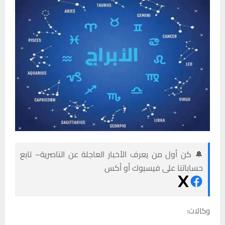
🔔 كن أول من يعرف الأخبار العاجلة عن الناصرية– تابع
حساباتنا على فيسبوك أو أكس
وكالات: