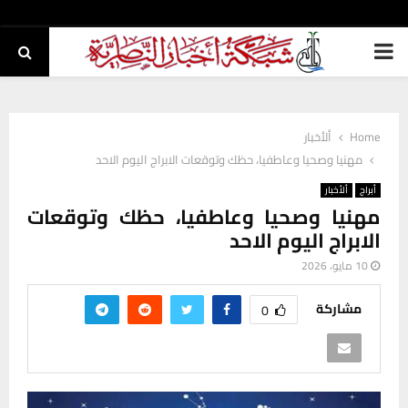
PRIMARY
MENU
Home
ألأخبار
مهنيا وصحيا وعاطفيا، حظك وتوقعات الابراج اليوم الاحد
أبراج
ألأخبار
مهنيا وصحيا وعاطفيا، حظك وتوقعات
الابراج اليوم الاحد
10 مايو، 2026
مشاركة
0