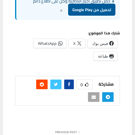
📱 حمل تطبيق أخبار الناصرية وكن على اطلاع دائم
×
تحميل من Google Play
شارك هذا الموضوع:
فيس بوك
X
WhatsApp
طباعة
مشاركة
0
PREVIOUS POST