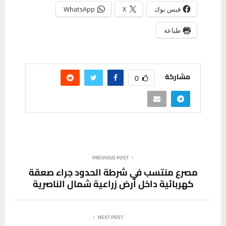
فيس بوك
X
WhatsApp
طباعة
مشاركة
0
PREVIOUS POST
مصرع منتسب في شرطة الحدود جراء صعقة
كهربائية داخل أرض زراعية شمال الناصرية
NEXT POST