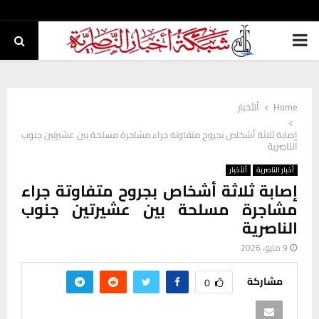
PRIMARY
MENU
Home
ألأخبار
إصابة ثلاثة أشخاص بجروح متفاوتة جراء مشاجرة مسلحة بين عشيرتين جنوب
الناصرية
أخبار الناصرية
ألأخبار
إصابة ثلاثة أشخاص بجروح متفاوتة جراء
مشاجرة مسلحة بين عشيرتين جنوب
الناصرية
9 مايو، 2026
مشاركة
0