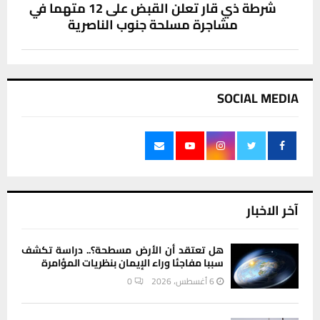
شرطة ذي قار تعلن القبض على 12 متهما في
مشاجرة مسلحة جنوب الناصرية
SOCIAL MEDIA
آخر الاخبار
هل تعتقد أن الأرض مسطحة؟.. دراسة تكشف
سببا مفاجئا وراء الإيمان بنظريات المؤامرة
6 أغسطس، 2026
0