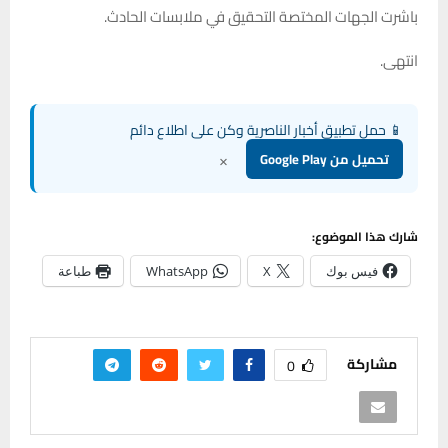
باشرت الجهات المختصة التحقيق في ملابسات الحادث.
انتهى.
📱 حمل تطبيق أخبار الناصرية وكن على اطلاع دائم
×
تحميل من Google Play
شارك هذا الموضوع:
فيس بوك
X
WhatsApp
طباعة
مشاركة
0