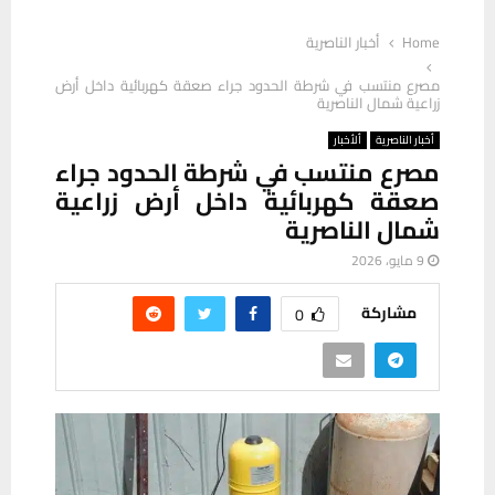
Home
أخبار الناصرية
مصرع منتسب في شرطة الحدود جراء صعقة كهربائية داخل أرض
زراعية شمال الناصرية
أخبار الناصرية
ألأخبار
مصرع منتسب في شرطة الحدود جراء
صعقة كهربائية داخل أرض زراعية
شمال الناصرية
9 مايو، 2026
مشاركة
0