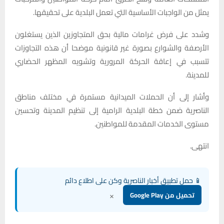
يمثل من الواجبات الأساسية التي تعمل البلدية على تحقيقها.
وشدد على فرض غرامات مالية بحق المتجاوزين الذين يستغلون
الأرصفة والشوارع بصورة غير قانونية موضحا أن هذه التجاوزات
تتسبب في إعاقة الحركة المرورية وتشويه المظهر الحضاري
للمدينة.
وأشار إلى أن الحملات الميدانية مستمرة في مختلف مناطق
الناصرية ضمن خطة البلدية الرامية إلى تنظيم المدينة وتحسين
مستوى الخدمات المقدمة للمواطنين.
انتهى.
📱 حمل تطبيق أخبار الناصرية وكن على اطلاع دائم
×
تحميل من Google Play