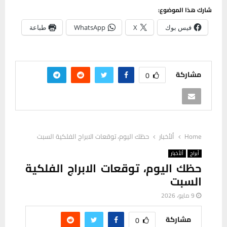
شارك هذا الموضوع:
فيس بوك
X
WhatsApp
طباعة
مشاركة
0
Home
ألأخبار
حظك اليوم، توقعات الابراج الفلكية السبت
أبراج
ألأخبار
حظك اليوم، توقعات الابراج الفلكية
السبت
9 مايو، 2026
مشاركة
0