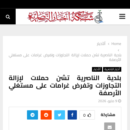
PRIMARY
MENU
Home
ألأخبار
بلدية الناصرية تشن حملات لإزالة التجاوزات وتفرض غرامات على مستغلي
الأرصفة
أخبار الناصرية
ألأخبار
بلدية الناصرية تشن حملات لإزالة
التجاوزات وتفرض غرامات على مستغلي
الأرصفة
9 مايو، 2026
مشاركة
0