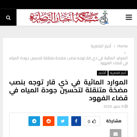
PRIMARY
MENU
Home
أخبار الناصرية
الموارد المائية في ذي قار توجه بنصب مضخة متنقلة لتحسين جودة المياه
في قضاء الفهود
أخبار الناصرية
ألأخبار
الموارد المائية في ذي قار توجه بنصب
مضخة متنقلة لتحسين جودة المياه في
قضاء الفهود
9 مايو، 2026
مشاركة
0