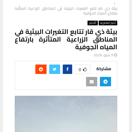
بيئة ذي قار تتابع التغيرات البيئية في المناطق الزراعية المتأثرة
بارتفاع المياه الجوفية
أخبار الناصرية
ألأخبار
بيئة ذي قار تتابع التغيرات البيئية في
المناطق الزراعية المتأثرة بارتفاع
المياه الجوفية
9 مايو، 2026
مشاركة
0