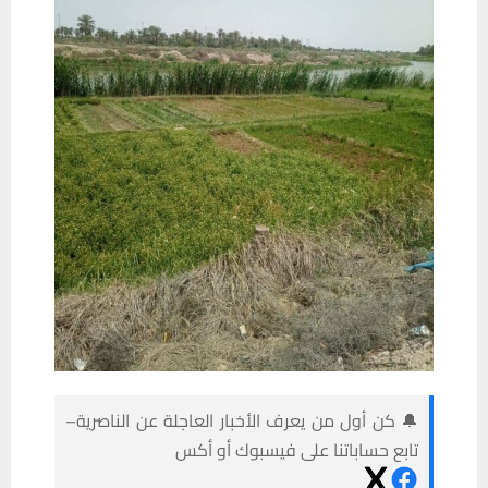
🔔 كن أول من يعرف الأخبار العاجلة عن الناصرية–
تابع حساباتنا على فيسبوك أو أكس