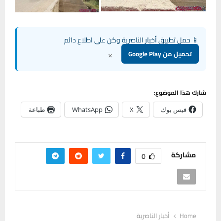
📱 حمل تطبيق أخبار الناصرية وكن على اطلاع دائم
×
تحميل من Google Play
شارك هذا الموضوع:
فيس بوك
X
WhatsApp
طباعة
مشاركة
0
Home
أخبار الناصرية