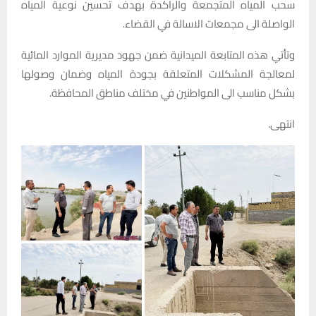
سحب المياه المتجمعة والراكدة بهدف تحسين نوعية المياه
الواصلة الى مجمعات الاسالة في القضاء.
وتأتي هذه المتابعة الميدانية ضمن جهود مديرية الموارد المائية
لمعالجة المشكلات المتعلقة بجودة المياه وضمان وصولها
بشكل مناسب الى المواطنين في مختلف مناطق المحافظة.
انتهى.