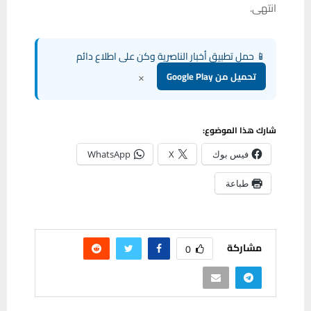
انتهى.
📱 حمل تطبيق أخبار الناصرية وكن على اطلاع دائم
×
تحميل من Google Play
شارك هذا الموضوع:
فيس بوك
X
WhatsApp
طباعة
مشاركة
0