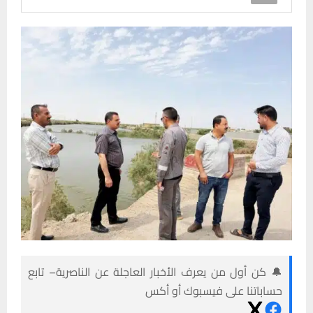
🔔 كن أول من يعرف الأخبار العاجلة عن الناصرية– تابع
حساباتنا على فيسبوك أو أكس