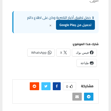
انتهى.
📱 حمل تطبيق أخبار الناصرية وكن على اطلاع دائم
×
تحميل من Google Play
شارك هذا الموضوع:
فيس بوك
X
WhatsApp
طباعة
مشاركة
0