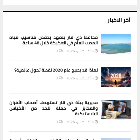
آخر الاخبار
محافظ ذي قار يتعهد بخفض مناسيب مياه
المصب العام في العكيكة خلال 48 ساعة
6 أغسطس، 2026
0
لماذا قد يصبح عام 2028 نقطة تحول عالمية؟
6 أغسطس، 2026
0
مديرية بيئة ذي قار تستهدف أصحاب الأفران
والمخابز في حملة للحد من الأكياس
البلاستيكية
6 أغسطس، 2026
0