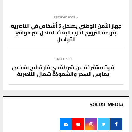
PREVIOUS POST
جهاز الأمن الوطني يعتقل 5 أشخاص في الناصرية
بتهمة الترويج لحزب البعث المنحل عبر مواقع
التواصل
NEXT POST
قوة مشتركة من شرطة ذي قار تطيح بشخص
يمارس السحر والشعوذة شمال الناصرية
SOCIAL MEDIA