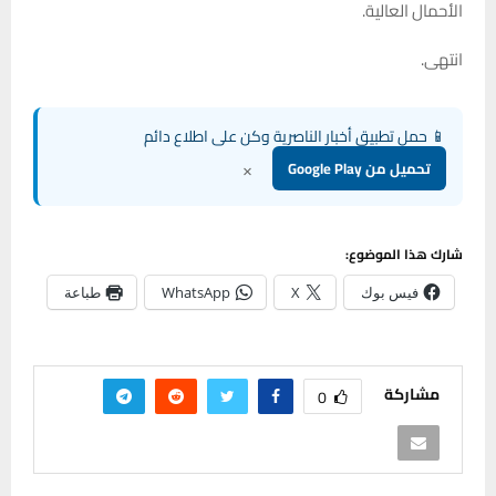
الأحمال العالية.
انتهى.
📱 حمل تطبيق أخبار الناصرية وكن على اطلاع دائم
×
تحميل من Google Play
شارك هذا الموضوع:
فيس بوك
X
WhatsApp
طباعة
مشاركة
0