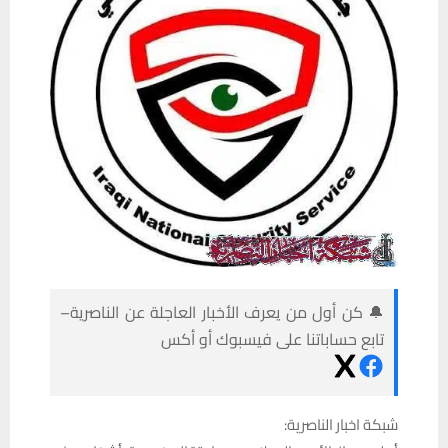
🔔 كن أول من يعرف الأخبار العاجلة عن الناصرية–
تابع حساباتنا على فيسبوك أو أكس
شبكة اخبار الناصرية: