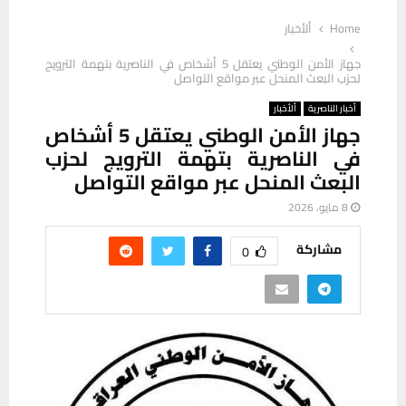
Home
ألأخبار
جهاز الأمن الوطني يعتقل 5 أشخاص في الناصرية بتهمة الترويج
لحزب البعث المنحل عبر مواقع التواصل
أخبار الناصرية
ألأخبار
جهاز الأمن الوطني يعتقل 5 أشخاص
في الناصرية بتهمة الترويج لحزب
البعث المنحل عبر مواقع التواصل
8 مايو، 2026
مشاركة
0