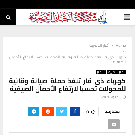
PRIMARY
MENU
Home
أخبار الناصرية
كهرباء ذي قار تنفذ حملة صيانة وقائية للمحولات تحسبا لارتفاع الأحمال
الصيفية
أخبار الناصرية
ألأخبار
كهرباء ذي قار تنفذ حملة صيانة وقائية
للمحولات تحسبا لارتفاع الأحمال الصيفية
9 مايو، 2026
مشاركة
0