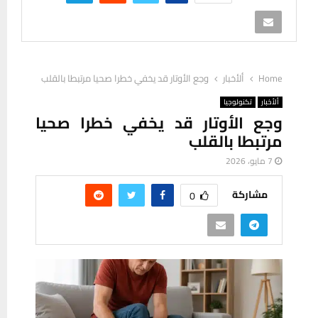
Home
ألأخبار
وجع الأوتار قد يخفي خطرا صحيا مرتبطا بالقلب
ألأخبار
تكنولوجيا
وجع الأوتار قد يخفي خطرا صحيا
مرتبطا بالقلب
7 مايو، 2026
مشاركة
0