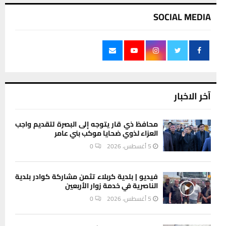
SOCIAL MEDIA
آخر الاخبار
محافظ ذي قار يتوجه إلى البصرة لتقديم واجب
العزاء لذوي ضحايا موكب بني عامر
5 أغسطس، 2026
0
فيديو | بلدية كربلاء تثمن مشاركة كوادر بلدية
الناصرية في خدمة زوار الأربعين
5 أغسطس، 2026
0