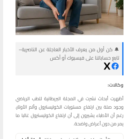
🔔 كن أول من يعرف الأخبار العاجلة عن الناصرية–
تابع حساباتنا على فيسبوك أو أكس
وكالات:
أظهرت أبحاث نشرت في المجلة البريطانية للطب الرياضي
وجود صلة بين ارتفاع مستويات الكوليسترول وألم الأوتار،
رغم أن الأطباء يشيرون إلى أن ارتفاع الكوليسترول غالبا ما
يمر من دون أعراض واضحة.