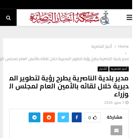
PRIMAR
MEN
Home
أخبار الناصرية
مدير بلدية الناصرية يطرح رؤية لتطوير المديرية خلال لقائه بالأمين العام لمجلس الوزراء
أخبار الناصرية
ألأخبار
مدير بلدية الناصرية يطرح رؤية لتطوير الم
ديرية خلال لقائه بالأمين العام لمجلس ال
وزراء
7 مايو، 2026
مشاركة
0