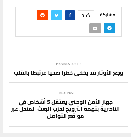
مشاركة
0
PREVIOUS POST
وجع الأوتار قد يخفي خطرا صحيا مرتبطا بالقلب
NEXT POST
جهاز الأمن الوطني يعتقل 5 أشخاص في
الناصرية بتهمة الترويج لحزب البعث المنحل عبر
مواقع التواصل