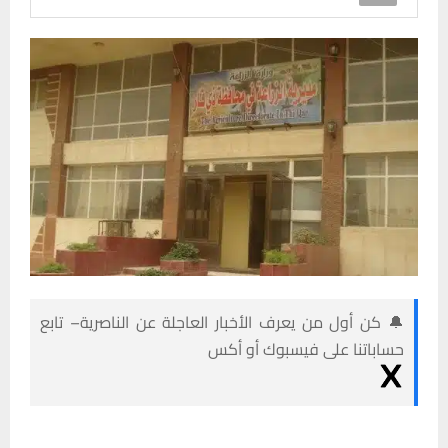
🔔 كن أول من يعرف الأخبار العاجلة عن الناصرية– تابع
حساباتنا على فيسبوك أو أكس