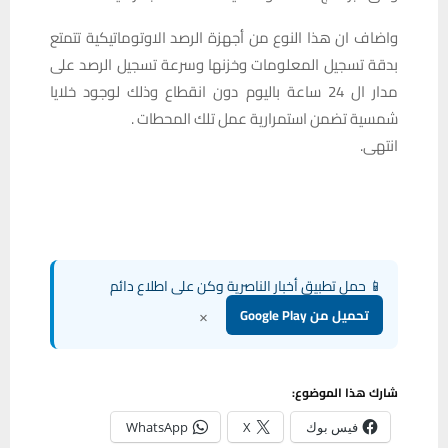
واضاف ان هذا النوع من أجهزة الرصد الاوتوماتيكية تتمتع
بدقة تسجيل المعلومات وخزنها وسرعة تسجيل الرصد على
مدار ال 24 ساعة باليوم دون انقطاع وذلك لوجود خلايا
شمسية تضمن استمرارية عمل تلك المحطات .
انتهى.
📱 حمل تطبيق أخبار الناصرية وكن على اطلاع دائم
×
تحميل من Google Play
شارك هذا الموضوع:
فيس بوك
X
WhatsApp