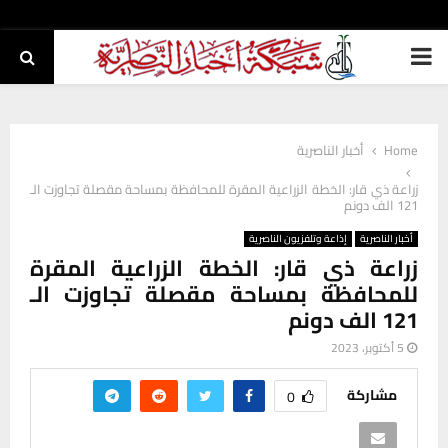
PRIMARY
MENU
Home
أخبار الناصرية
زراعة ذي قار: الخطة الزراعية المقرة للمحافظة بمساحة مقصلة تجاوزت الـ
121 الف دونم
أخبار الناصرية
إذاعة وتلفزيون الناصرية
زراعة ذي قار: الخطة الزراعية المقرة
للمحافظة بمساحة مقصلة تجاوزت الـ
121 الف دونم
5 أكتوبر، 2023
مشاركة
0