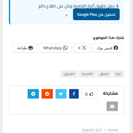
📱 حمل تطبيق أخبار الناصرية وكن على اطلاع دائم
×
تحميل من Google Play
شارك هذا الموضوع:
فيس بوك
X
WhatsApp
طباعة
اخبار
العراق
الناصرية
تلفزيون
مشاركة
0
Home
أخبار الناصرية