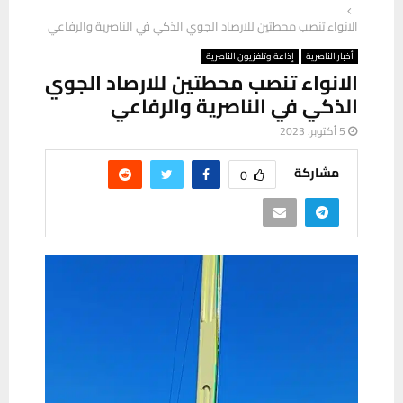
الانواء تنصب محطتين للارصاد الجوي الذكي في الناصرية والرفاعي
أخبار الناصرية
إذاعة وتلفزيون الناصرية
الانواء تنصب محطتين للارصاد الجوي
الذكي في الناصرية والرفاعي
5 أكتوبر، 2023
مشاركة
0