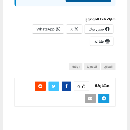
شارك هذا الموضوع:
فيس بوك
X
WhatsApp
طباعة
العراق
الناصرية
رياضة
مشاركة
0