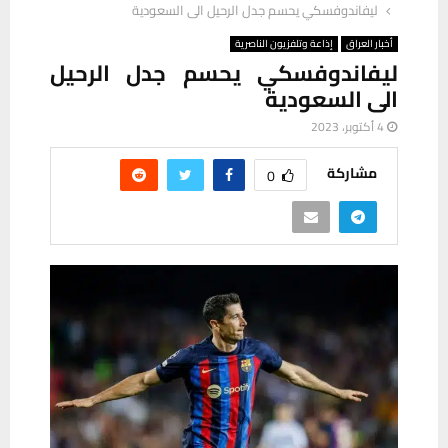
ليفاندوفسكي يحسم جدل الرحيل الى السعودية
أخبار العراق
إذاعة وتلفزيون الناصرية
ليفاندوفسكي يحسم جدل الرحيل
الى السعودية
4 أكتوبر، 2023
مشاركة
0