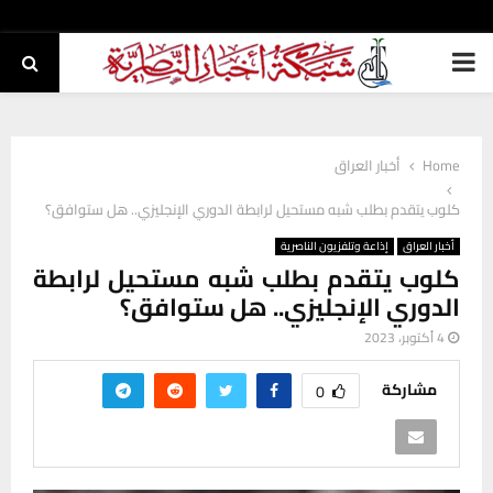
PRIMARY
MENU
Home
أخبار العراق
كلوب يتقدم بطلب شبه مستحيل لرابطة الدوري الإنجليزي.. هل ستوافق؟
أخبار العراق
إذاعة وتلفزيون الناصرية
كلوب يتقدم بطلب شبه مستحيل لرابطة
الدوري الإنجليزي.. هل ستوافق؟
4 أكتوبر، 2023
مشاركة
0