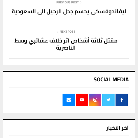
PREVIOUS POST
ليفاندوفسكي يحسم جدل الرحيل الى السعودية
NEXT POST
مقتل ثلاثة أشخاص اثر خلاف عشائري وسط
الناصرية
SOCIAL MEDIA
آخر الاخبار