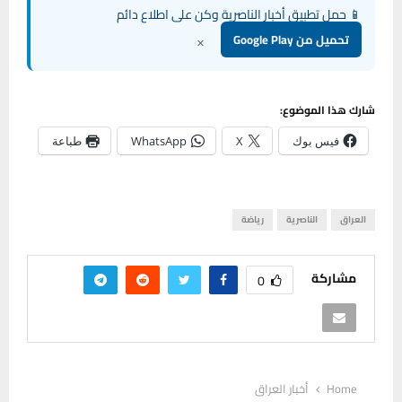
📱 حمل تطبيق أخبار الناصرية وكن على اطلاع دائم
×
تحميل من Google Play
شارك هذا الموضوع:
فيس بوك
X
WhatsApp
طباعة
العراق
الناصرية
رياضة
مشاركة
0
Home
أخبار العراق