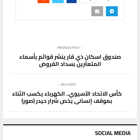
PREVIOUS POST
صندوق اسكان ذي قار ينشر قوائم بأسماء
المتعثرين بسداد القروض
NEXT POST
كأس الاتحاد الآسيوي.. الكهرباء يكسب الثناء
بموقف إنساني يخص شرار حيدر (صور)
SOCIAL MEDIA