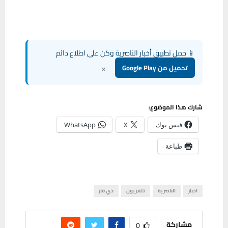
📱 حمل تطبيق أخبار الناصرية وكن على اطلاع دائم
×
تحميل من Google Play
شارك هذا الموضوع:
فيس بوك
X
WhatsApp
طباعة
اخبار
الناصرية
تلفزيون
ذي قار
مشاركة
0