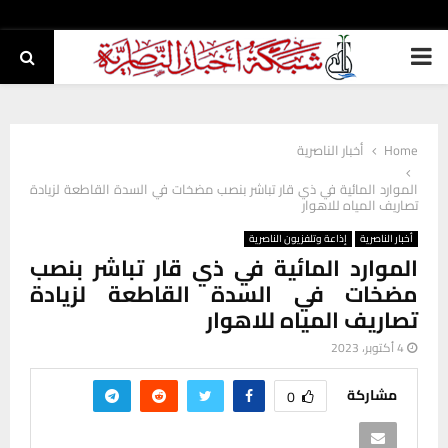
PRIMARY
MENU
Home
أخبار الناصرية
الموارد المائية في ذي قار تباشر بنصب مضخات في السدة القاطعة لزيادة
تصاريف المياه للاهوار
أخبار الناصرية
إذاعة وتلفزيون الناصرية
الموارد المائية في ذي قار تباشر بنصب
مضخات في السدة القاطعة لزيادة
تصاريف المياه للاهوار
4 أكتوبر، 2023
مشاركة
0