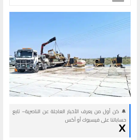
🔔 كن أول من يعرف الأخبار العاجلة عن الناصرية– تابع
حساباتنا على فيسبوك أو أكس