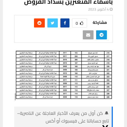
بأسماء المتعثرين بسداد القروض
4 أكتوبر، 2023
مشاركة
0
🔔 كن أول من يعرف الأخبار العاجلة عن الناصرية–
تابع حساباتنا على فيسبوك أو أكس