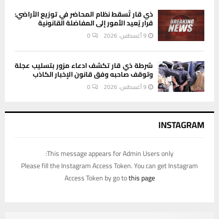
ذي قار تُسقط نظام المحاضر في توزيع الأراضي:
قرار يُعيد الأمور إلى المفاضلة القانونية
9 أغسطس، 2026
0
شرطة ذي قار تكشف ادعاء مزور بتسليب عجلة
وتوقف صاحبه وفق قانون الإخبار الكاذب
9 أغسطس، 2026
0
INSTAGRAM
This message appears for Admin Users only:
Please fill the Instagram Access Token. You can get Instagram
Access Token by go to
this page