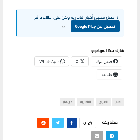
📱 حمل تطبيق أخبار الناصرية وكن على اطلاع دائم
×
تحميل من Google Play
شارك هذا الموضوع:
فيس بوك
X
WhatsApp
طباعة
اخبار
العراق
الناصرية
ذي قار
مشاركة
0