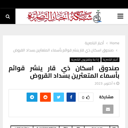
PRIMARY
MENU
Home
أخبار الناصرية
صندوق اسكان ذي قار ينشر قوائم بأسماء المتعثرين بسداد القروض
أخبار الناصرية
إذاعة وتلفزيون الناصرية
صندوق اسكان ذي قار ينشر قوائم
بأسماء المتعثرين بسداد القروض
4 أكتوبر، 2023
مشاركة
0