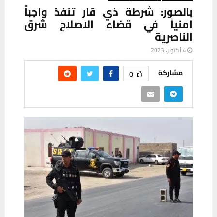
بالصور: شرطة ذي قار تنفذ واجباً
امنياً في قضاء الاصلاح شرق
الناصرية
4 أكتوبر، 2023
مشاركة
0