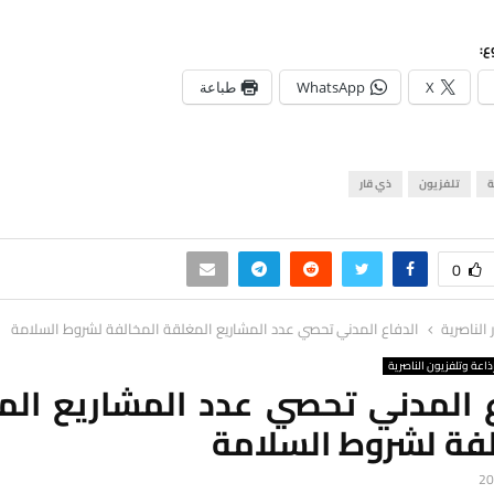
ع:
X
WhatsApp
طباعة
ة
تلفزيون
ذي قار
0
ر الناصرية
الدفاع المدني تحصي عدد المشاريع المغلقة المخالفة لشروط السلامة
ذاعة وتلفزيون الناصرية
ع المدني تحصي عدد المشاريع الم
لفة لشروط السلامة