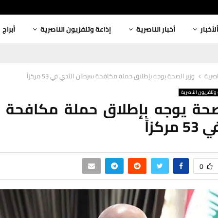
لأخبار
أخبار الناصرية
إذاعة وتلفزيون الناصرية
أبراج
اصرية
وزير الصحة يوجه بإطلاق حملة مكافحة سرطان الثدي في 53 مركزاً
وتلفزيون الناصرية
لصحة يوجه بإطلاق حملة مكافحة 
ركزاً
0