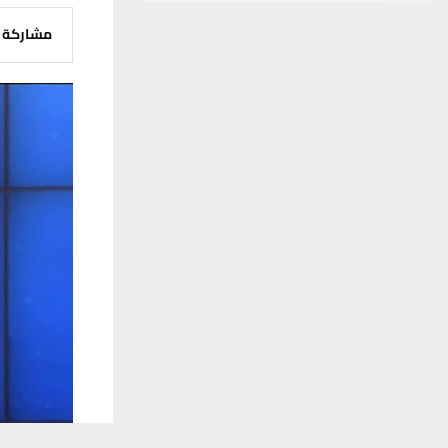
مشاركة
يستخدم هذا الموقع ملفات تعريف الارتباط لت