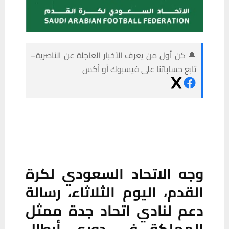
🔔 كن أول من يعرف الأخبار العاجلة عن الناصرية–
تابع حساباتنا على فيسبوك أو أكس
وجه الاتحاد السعودي لكرة
القدم، اليوم الثلاثاء، رسالة
دعم لنادي اتحاد جدة ممثل
المملكة في دوري أبطال