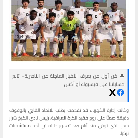
🔔 كن أول من يعرف الأخبار العاجلة عن الناصرية– تابع
حساباتنا على فيسبوك أو أكس
وكانت إدارة الكهرباء قد تقدمت بطلب للاتحاد القاري بالوقوف
دقيقة صمتًا على روح فقيد الكرة العراقية، رئيس نادي الكرخ شرار
حيدر، الذي توفي منذ أيام بعد تدهور حالته في أحد مستشفيات
تركيا.