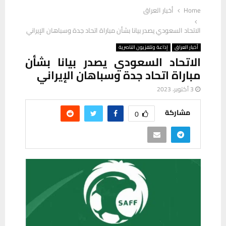
Home
أخبار العراق
الاتحاد السعودي يصدر بيانا بشأن مباراة اتحاد جدة وسباهان الإيراني
أخبار العراق
إذاعة وتلفزيون الناصرية
الاتحاد السعودي يصدر بيانا بشأن
مباراة اتحاد جدة وسباهان الإيراني
3 أكتوبر، 2023
مشاركة
0