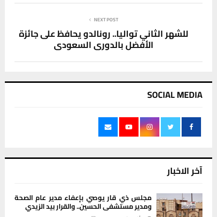
NEXT POST
للشهر الثاني تواليا.. رونالدو يحافظ على جائزة
الأفضل بالدوري السعودي
SOCIAL MEDIA
آخر الاخبار
مجلس ذي قار يوصي بإعفاء مدير عام الصحة
ومدير مستشفى الحسين.. والقرار بيد الزيدي