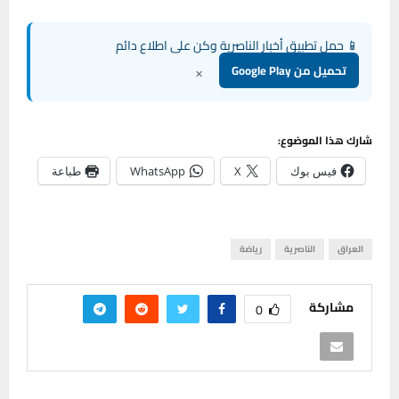
📱 حمل تطبيق أخبار الناصرية وكن على اطلاع دائم
×
تحميل من Google Play
شارك هذا الموضوع:
فيس بوك
X
WhatsApp
طباعة
العراق
الناصرية
رياضة
مشاركة
0