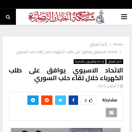
PRIMARY
MENU
Home
أخبار العراق
الاتحاد الاسيوي يوافق على طلب الكهرباء خلال لقاء حلب السوري
أخبار العراق
إذاعة وتلفزيون الناصرية
الاتحاد الاسيوي يوافق على طلب
الكهرباء خلال لقاء حلب السوري
3 أكتوبر، 2023
مشاركة
0