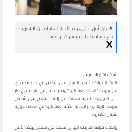
🔔 كن أول من يعرف الأخبار العاجلة عن الناصرية–
تابع حساباتنا على فيسبوك أو أكس
شبكة اخبار الناصرية:
القت القوات الأمنية القبض على شخص في محافظة ذي
قار بتهمة “الدكة العشائرية”. وذكر مصدر في شرطة ذي قار
، ان الاجهزة الامنية تمكنت من إلقاء القبض على شخص
بتهمة الارهاب اثر ارتكابه الدكة العشائرية في قضاء الدواية
شمال الناصرية.
واكدت قيادة الشرطة انها لن تسمح لأي شخص يهدد الأمن