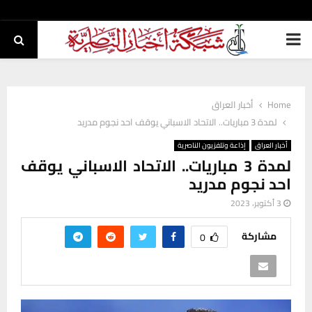
PRIMARY
MENU
Home
أخبار العراق
لمدة 3 مباريات.. الاتحاد الاسباني يوقف احد نجوم مدريد
أخبار العراق
إذاعة وتلفزيون الناصرية
لمدة 3 مباريات.. الاتحاد الاسباني يوقف
احد نجوم مدريد
3 أكتوبر، 2023
مشاركة
0