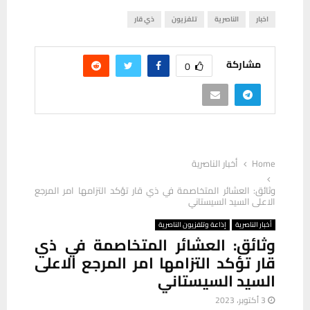
اخبار
الناصرية
تلفزيون
ذي قار
مشاركة
0
Home
أخبار الناصرية
وثائق: العشائر المتخاصمة في ذي قار تؤكد التزامها امر المرجع
الاعلى السيد السيستاني
أخبار الناصرية
إذاعة وتلفزيون الناصرية
وثائق: العشائر المتخاصمة في ذي
قار تؤكد التزامها امر المرجع الاعلى
السيد السيستاني
3 أكتوبر، 2023