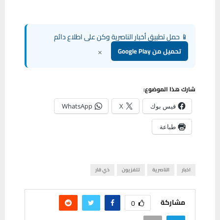
📱 حمل تطبيق أخبار الناصرية وكن على اطلاع دائم
×
تحميل من Google Play
شارك هذا الموضوع:
فيس بوك
X
WhatsApp
طباعة
اخبار
الناصرية
تلفزيون
ذي قار
مشاركة
0