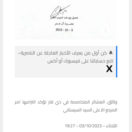
🔔 كن أول من يعرف الأخبار العاجلة عن الناصرية–
تابع حساباتنا على فيسبوك أو أكس
وثائق: العشائر المتخاصمة في ذي قار تؤكد التزامها امر
المرجع الاعلى السيد السيستاني
الثلاثاء – 03/10/2023 – 19:27