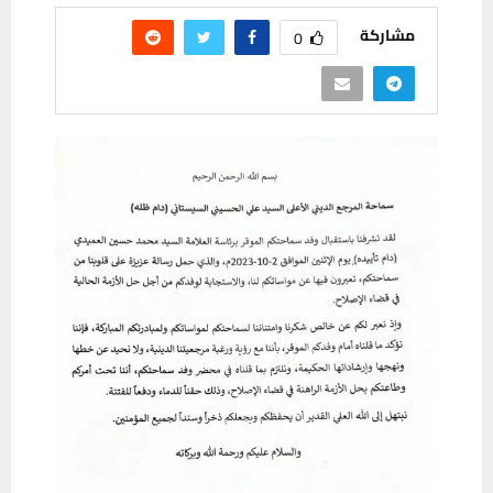
مشاركة
0