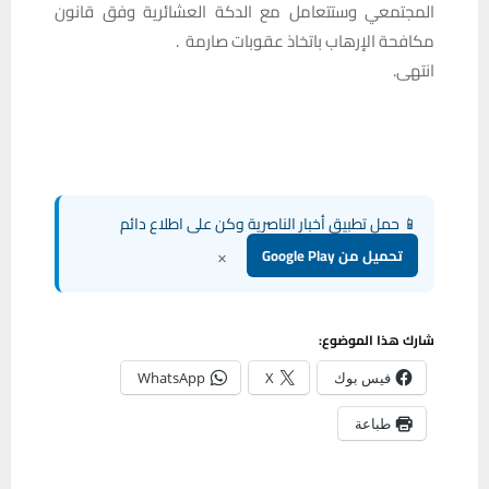
المجتمعي وستتعامل مع الدكة العشائرية وفق قانون
مكافحة الإرهاب باتخاذ عقوبات صارمة .
انتهى.
📱 حمل تطبيق أخبار الناصرية وكن على اطلاع دائم
×
تحميل من Google Play
شارك هذا الموضوع:
فيس بوك
X
WhatsApp
طباعة