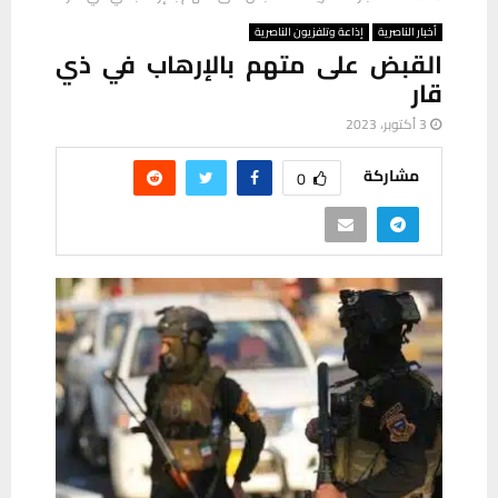
أخبار الناصرية
إذاعة وتلفزيون الناصرية
القبض على متهم بالإرهاب في ذي
قار
3 أكتوبر، 2023
مشاركة
0