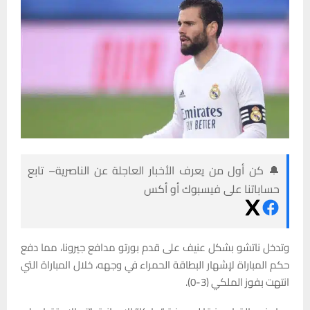
🔔 كن أول من يعرف الأخبار العاجلة عن الناصرية– تابع
حساباتنا على فيسبوك أو أكس
وتدخل ناتشو بشكل عنيف على قدم بورتو مدافع جيرونا، مما دفع
حكم المباراة لإشهار البطاقة الحمراء في وجهه، خلال المباراة التي
انتهت بفوز الملكي (3-0).