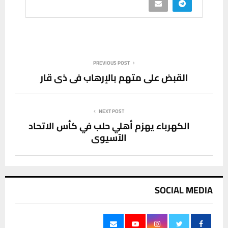
PREVIOUS POST
القبض على متهم بالإرهاب في ذي قار
NEXT POST
الكهرباء يهزم أهلي حلب في كأس الاتحاد
الآسيوي
SOCIAL MEDIA