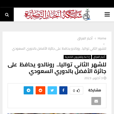
PRIMARY
MENU
Home
أخبار العراق
للشهر الثاني تواليا.. رونالدو يحافظ على جائزة الأفضل بالدوري السعودي
أخبار العراق
إذاعة وتلفزيون الناصرية
للشهر الثاني تواليا.. رونالدو يحافظ على
جائزة الأفضل بالدوري السعودي
3 أكتوبر، 2023
مشاركة
0