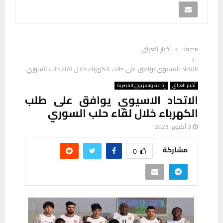
Home
أخبار العراق
الاتحاد الاسيوي يوافق على طلب الكهرباء خلال لقاء حلب السوري
أخبار العراق
إذاعة وتلفزيون الناصرية
الاتحاد الاسيوي يوافق على طلب
الكهرباء خلال لقاء حلب السوري
3 أكتوبر، 2023
مشاركة
0