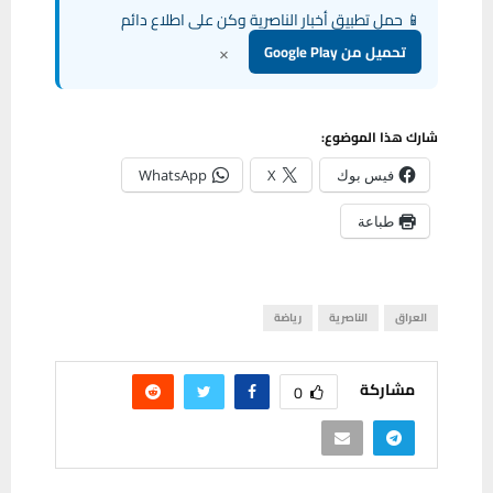
📱 حمل تطبيق أخبار الناصرية وكن على اطلاع دائم
×
تحميل من Google Play
شارك هذا الموضوع:
فيس بوك
X
WhatsApp
طباعة
العراق
الناصرية
رياضة
مشاركة
0