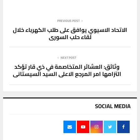
PREVIOUS POST
الاتحاد الاسيوي يوافق على طلب الكهرباء خلال
لقاء حلب السوري
NEXT POST
وثائق: العشائر المتخاصمة في ذي قار تؤكد
التزامها امر المرجع الاعلى السيد السيستاني
SOCIAL MEDIA