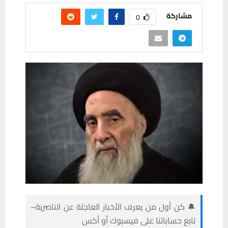
مشاركة
0
🔔 كن أول من يعرف الأخبار العاجلة عن الناصرية–
تابع حساباتنا على فيسبوك أو أكس