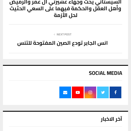
السيستاني يحثّ وجهاء عشيرتي آل عمر والرميض
وأهل العقل والحكمة فيهما على السعي الحثيث
لحل الأزمة
NEXT POST
انس الجابر تودع الصين المفتوحة للتنس
SOCIAL MEDIA
آخر الاخبار