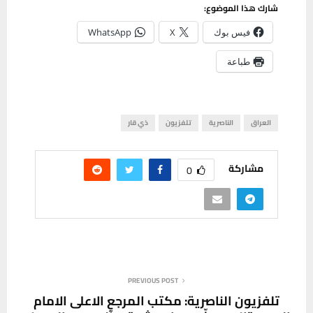
شارك هذا الموضوع:
فيس بوك
X
WhatsApp
طباعة
العراق
الناصرية
تلفزيون
ذي قار
مشاركة
0
PREVIOUS POST
تلفزيون الناصرية: مكتب المرجع الاعلى الامام