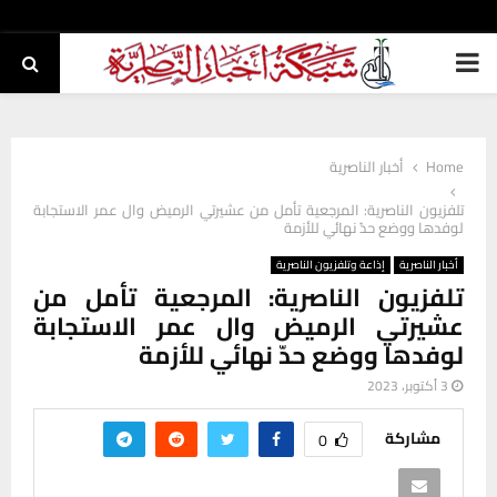
PRIMARY
MENU
Home
أخبار الناصرية
تلفزيون الناصرية: المرجعية تأمل من عشيرتي الرميض وال عمر الاستجابة
لوفدها ووضع حدّ نهائي للأزمة
أخبار الناصرية
إذاعة وتلفزيون الناصرية
تلفزيون الناصرية: المرجعية تأمل من
عشيرتي الرميض وال عمر الاستجابة
لوفدها ووضع حدّ نهائي للأزمة
3 أكتوبر، 2023
مشاركة
0