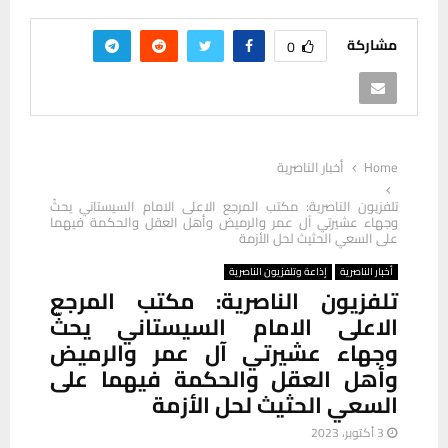
مشاركة
0
Home
أخبار الناصرية
تلفزيون الناصرية: مكتب المرجع الاعلى الامام السيستاني يحثّ
وجهاء عشيرتي آل عمر والرميض وأهل العقل والحكمة فيهما
على السعي الحثيث لحل الأزمة
أخبار الناصرية
إذاعة وتلفزيون الناصرية
تلفزيون الناصرية: مكتب المرجع
الاعلى الامام السيستاني يحثّ
وجهاء عشيرتي آل عمر والرميض
وأهل العقل والحكمة فيهما على
السعي الحثيث لحل الأزمة
3 أكتوبر، 2023