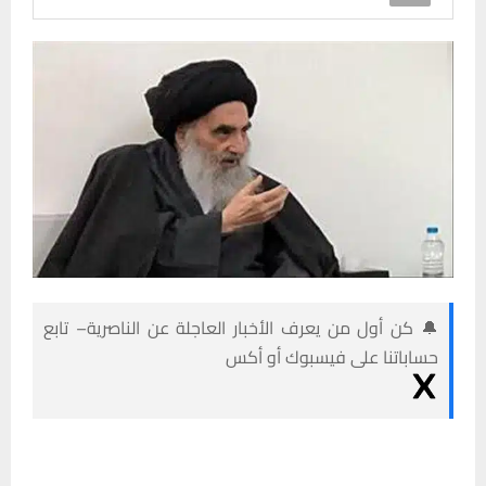
🔔 كن أول من يعرف الأخبار العاجلة عن الناصرية– تابع
حساباتنا على فيسبوك أو أكس