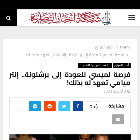
PRIMARY
MENU
Home
أخبار العراق
فرصة لميسي للعودة إلى برشلونة.. إنتر ميامي تعهد له بذلك!
أخبار العراق
إذاعة وتلفزيون الناصرية
فرصة لميسي للعودة إلى برشلونة.. إنتر
ميامي تعهد له بذلك!
3 أكتوبر، 2023
مشاركة
0