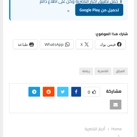
📱 حمل تطبيق أخبار الناصرية وكن على اطلاع دائم
×
تحميل من Google Play
شارك هذا الموضوع:
فيس بوك
X
WhatsApp
طباعة
العراق
الناصرية
رياضة
مشاركة
0
Home
أخبار الناصرية