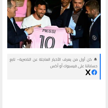
🔔 كن أول من يعرف الأخبار العاجلة عن الناصرية– تابع
حساباتنا على فيسبوك أو أكس