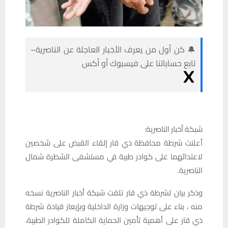
🔔 كن أول من يعرف الأخبار العاجلة عن الناصرية–
تابع حساباتنا على فيسبوك أو أكس
شبكة أخبار الناصرية:
أعلنت شرطة محافظة ذي قار إلقاء القبض على شخصين
لاعتدائهما على كوادر طبية في مستشفى الشطرة شمال
الناصرية.
وذكر بيان لشرطة ذي قار تلقت شبكة أخبار الناصرية نسخه
منه ، بناء على توجيهات وزارة الداخلية وبإيعاز قيادة شرطة
ذي قار على أهمية تأمين الحماية الكاملة للكوادر الطبية،