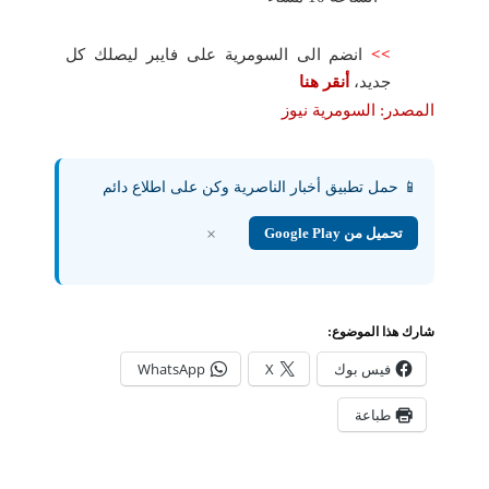
>>
انضم الى السومرية على فايبر ليصلك كل
جديد،
أنقر هنا
المصدر: السومرية نيوز
📱 حمل تطبيق أخبار الناصرية وكن على اطلاع دائم
تحميل من Google Play
×
شارك هذا الموضوع:
فيس بوك
X
WhatsApp
طباعة