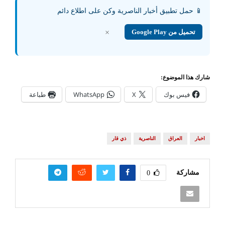
📱 حمل تطبيق أخبار الناصرية وكن على اطلاع دائم
تحميل من Google Play
×
شارك هذا الموضوع:
فيس بوك
X
WhatsApp
طباعة
اخبار
العراق
الناصرية
ذي قار
مشاركة
0