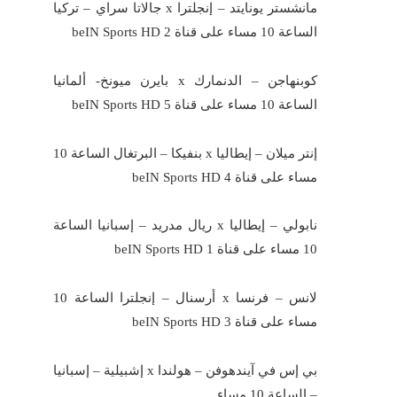
مانشستر يونايتد – إنجلترا x جالاتا سراي – تركيا
الساعة 10 مساء على قناة beIN Sports HD 2
كوبنهاجن – الدنمارك x بايرن ميونخ- ألمانيا
الساعة 10 مساء على قناة beIN Sports HD 5
إنتر ميلان – إيطاليا x بنفيكا – البرتغال الساعة 10
مساء على قناة beIN Sports HD 4
نابولي – إيطاليا x ريال مدريد – إسبانيا الساعة
10 مساء على قناة beIN Sports HD 1
لانس – فرنسا x أرسنال – إنجلترا الساعة 10
مساء على قناة beIN Sports HD 3
بي إس في آيندهوفن – هولندا x إشبيلية – إسبانيا
– الساعة 10 مساء