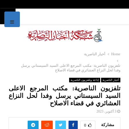
IMARY
MENU
Home
أخبار الناصرية
تلفزيون الناصرية: مكتب المرجع الاعلى السيد السيستاني يرسل
وفدا لحل النزاع العشائري في قضاء الاصلاح
أخبار الناصرية
إذاعة وتلفزيون الناصرية
تلفزيون الناصرية: مكتب المرجع الاعلى
السيد السيستاني يرسل وفدا لحل النزاع
العشائري في قضاء الاصلاح
3 أكتوبر، 2023
مشاركة
0