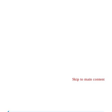
Skip to main content