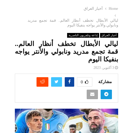
Home
أخبار العراق
ليالي الأبطال تخطف أنظار العالم.. قمة تجمع مدريد
ونابولي والأنتر يواجه بنفيكا اليوم
أخبار العراق
إذاعة وتلفزيون الناصرية
ليالي الأبطال تخطف أنظار العالم..
قمة تجمع مدريد ونابولي والأنتر يواجه
بنفيكا اليوم
3 أكتوبر، 2023
مشاركة
0