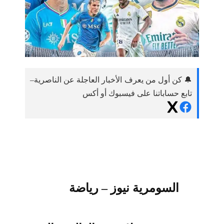
🔔 كن أول من يعرف الأخبار العاجلة عن الناصرية–
تابع حساباتنا على فيسبوك أو أكس
السومرية نيوز – رياضة