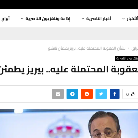
لأخبار
أخبار الناصرية
إذاعة وتلفزيون الناصرية
أبراج
عراق
بشأن العقوبة المحتملة عليه.. بيريز يطمئن ناتشو
تلفزيون الناصرية
عقوبة المحتملة عليه.. بيريز يطمئن
0