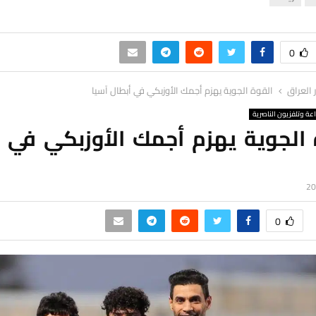
0
ر العراق
القوة الجوية يهزم أجمك الأوزبكي في أبطال آسيا
اعة وتلفزيون الناصرية
 الجوية يهزم أجمك الأوزبكي في أ
0