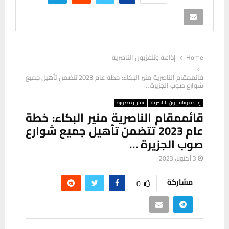
Home
إذاعة وتلفزيون الناصرية
قائممقام الناصرية منير البكاء: خطة عام 2023 تتضمن تأهيل جميع
شوارع صوب الجزيرة …
إذاعة وتلفزيون الناصرية
تقارير مصورة
قائممقام الناصرية منير البكاء: خطة
عام 2023 تتضمن تأهيل جميع شوارع
صوب الجزيرة …
3 أكتوبر، 2023
مشاركة
0