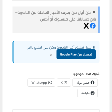
🔔 كن أول من يعرف الأخبار العاجلة عن الناصرية–
تابع حساباتنا على فيسبوك أو أكس
📱 حمل تطبيق أخبار الناصرية وكن على اطلاع دائم
×
تحميل من Google Play
شارك هذا الموضوع:
فيس بوك
X
WhatsApp
طباعة