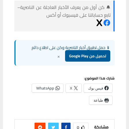
🔔 كن أول من يعرف الأخبار العاجلة عن الناصرية–
تابع حساباتنا على فيسبوك أو أكس
📱 حمل تطبيق أخبار الناصرية وكن على اطلاع دائم
×
تحميل من Google Play
شارك هذا الموضوع:
فيس بوك
X
WhatsApp
طباعة
مشاركة
0