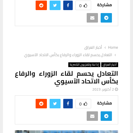
مشاركة
0
Home
أخبار العراق
التعادل يحسم لقاء الزوراء والرفاع بكأس الاتحاد الآسيوي
أخبار العراق
إذاعة وتلفزيون الناصرية
التعادل يحسم لقاء الزوراء والرفاع
بكأس الاتحاد الآسيوي
2 أكتوبر، 2023
مشاركة
0