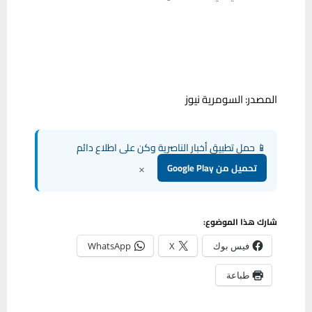
المصدر: السومرية نيوز
📱 حمل تطبيق أخبار الناصرية وكن على اطلاع دائم
×
تحميل من Google Play
شارك هذا الموضوع:
فيس بوك
X
WhatsApp
طباعة