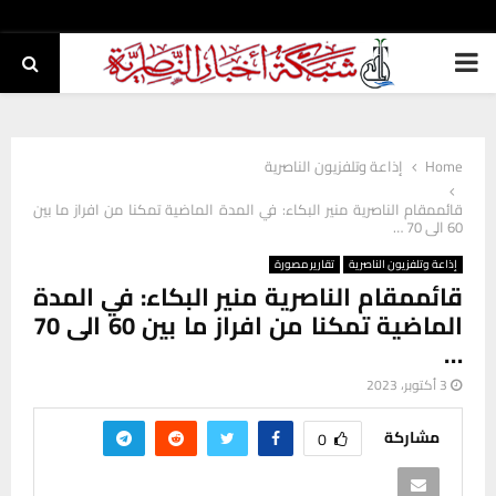
PRIMARY
MENU
Home
إذاعة وتلفزيون الناصرية
قائممقام الناصرية منير البكاء: في المدة الماضية تمكنا من افراز ما بين
60 الى 70 …
إذاعة وتلفزيون الناصرية
تقارير مصورة
قائممقام الناصرية منير البكاء: في المدة
الماضية تمكنا من افراز ما بين 60 الى 70
…
3 أكتوبر، 2023
مشاركة
0