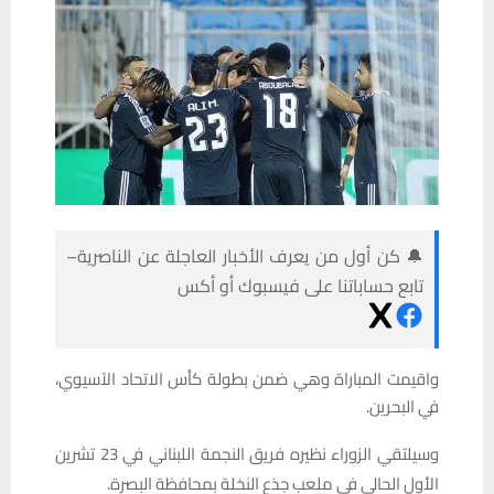
🔔 كن أول من يعرف الأخبار العاجلة عن الناصرية–
تابع حساباتنا على فيسبوك أو أكس
واقيمت المباراة وهي ضمن بطولة كأس الاتحاد الآسيوي،
في البحرين.
وسيلتقي الزوراء نظيره فريق النجمة اللبناني في 23 تشرين
الأول الحالي في ملعب جذع النخلة بمحافظة البصرة.