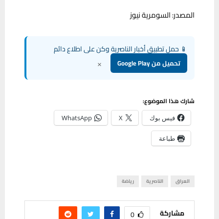
المصدر: السومرية نيوز
📱 حمل تطبيق أخبار الناصرية وكن على اطلاع دائم
×
تحميل من Google Play
شارك هذا الموضوع:
فيس بوك
X
WhatsApp
طباعة
العراق
الناصرية
رياضة
مشاركة
0