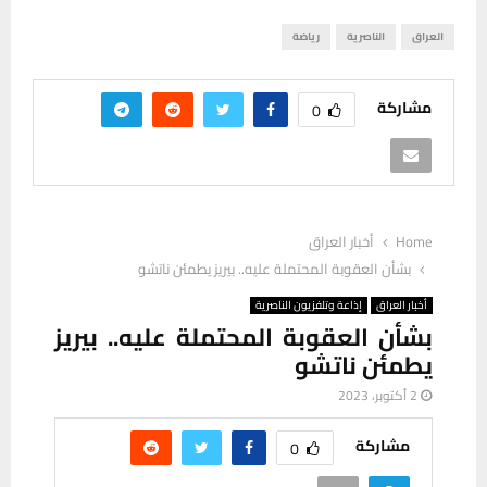
العراق
الناصرية
رياضة
مشاركة
0
Home
أخبار العراق
بشأن العقوبة المحتملة عليه.. بيريز يطمئن ناتشو
أخبار العراق
إذاعة وتلفزيون الناصرية
بشأن العقوبة المحتملة عليه.. بيريز
يطمئن ناتشو
2 أكتوبر، 2023
مشاركة
0