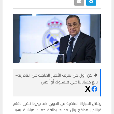
🔔 كن أول من يعرف الأخبار العاجلة عن الناصرية–
تابع حساباتنا على فيسبوك أو أكس
وخلال المباراة الماضية في الدوري ضد جيرونا تلقى ناتشو
فرنانديز مدافع ريال مدريد، بطاقة حمراء مباشرة بسبب