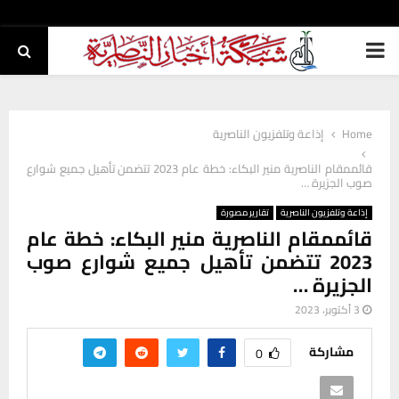
PRIMARY
MENU
Home
إذاعة وتلفزيون الناصرية
قائممقام الناصرية منير البكاء: خطة عام 2023 تتضمن تأهيل جميع شوارع
صوب الجزيرة …
إذاعة وتلفزيون الناصرية
تقارير مصورة
قائممقام الناصرية منير البكاء: خطة عام
2023 تتضمن تأهيل جميع شوارع صوب
الجزيرة …
3 أكتوبر، 2023
مشاركة
0