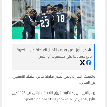
🔔 كن أول من يعرف الأخبار العاجلة عن الناصرية–
تابع حساباتنا على فيسبوك أو أكس
واقيمت المباراة وهي ضمن بطولة كأس الاتحاد الآسيوي،
في البحرين.
وسيلتقي الزوراء نظيره فريق النجمة اللبناني في 23 تشرين
الأول الحالي في ملعب جذع النخلة بمحافظة البصرة.