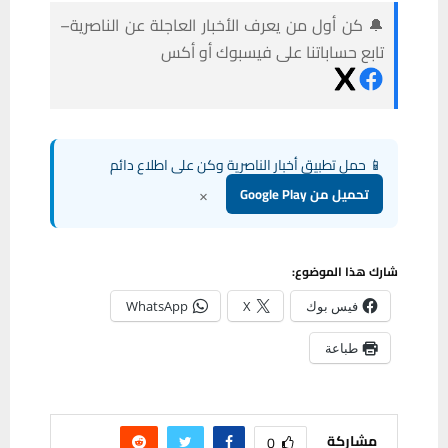
🔔 كن أول من يعرف الأخبار العاجلة عن الناصرية–
تابع حساباتنا على فيسبوك أو أكس
📱 حمل تطبيق أخبار الناصرية وكن على اطلاع دائم
×
تحميل من Google Play
شارك هذا الموضوع:
فيس بوك
X
WhatsApp
طباعة
مشاركة
0