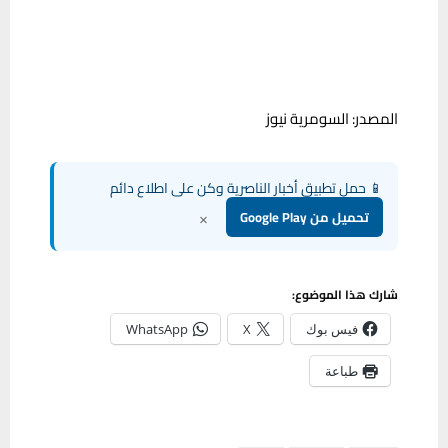
المصدر: السومرية نيوز
📱 حمل تطبيق أخبار الناصرية وكن على اطلاع دائم
×
تحميل من Google Play
شارك هذا الموضوع:
فيس بوك
X
WhatsApp
طباعة