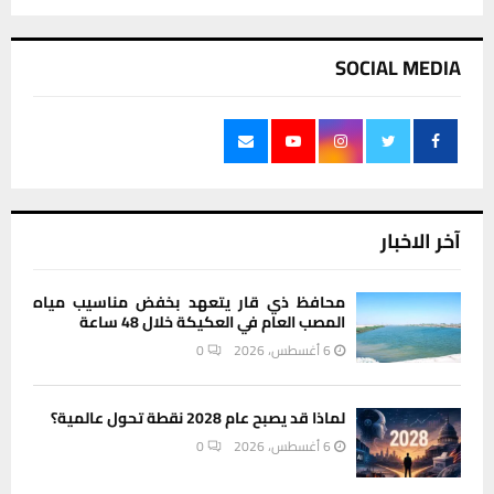
SOCIAL MEDIA
آخر الاخبار
محافظ ذي قار يتعهد بخفض مناسيب مياه
المصب العام في العكيكة خلال 48 ساعة
6 أغسطس، 2026
0
لماذا قد يصبح عام 2028 نقطة تحول عالمية؟
6 أغسطس، 2026
0