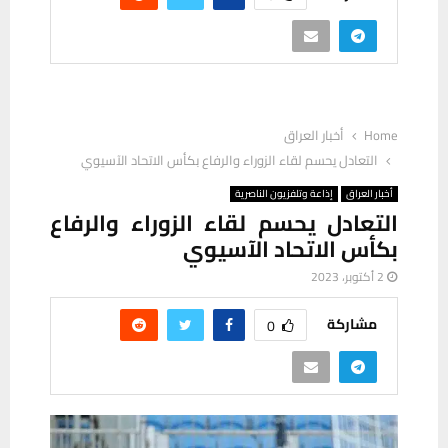
Home
أخبار العراق
التعادل يحسم لقاء الزوراء والرفاع بكأس الاتحاد الآسيوي
أخبار العراق
إذاعة وتلفزيون الناصرية
التعادل يحسم لقاء الزوراء والرفاع
بكأس الاتحاد الآسيوي
2 أكتوبر، 2023
مشاركة
0