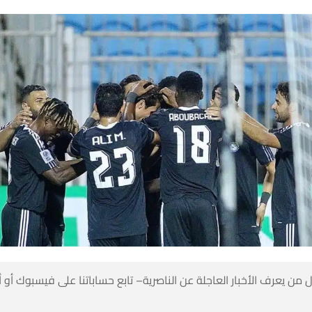
 من يعرف الأخبار العاجلة عن الناصرية– تابع حساباتنا على فيسبوك أو