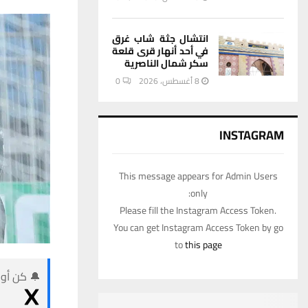
انتشال جثة شاب غرق
في أحد أنهار قرى قلعة
سكر شمال الناصرية
8 أغسطس، 2026
0
INSTAGRAM
This message appears for Admin Users
only:
Please fill the Instagram Access Token.
You can get Instagram Access Token by go
to
this page
🔔 كن أول