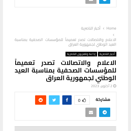
Home
أخبار الناصرية
الاعلام والاتصالات تصدر تعميماً للمؤسسات الصحفية بمناسبة
العيد الوطني لجمهورية العراق
أخبار الناصرية
إذاعة وتلفزيون الناصرية
الاعلام والاتصالات تصدر تعميماً
للمؤسسات الصحفية بمناسبة العيد
الوطني لجمهورية العراق
2 أكتوبر، 2023
مشاركة
0