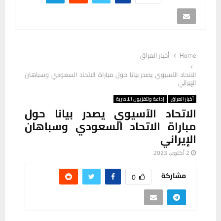
Home
أخبار العراق
الاتحاد الآسيوي يصدر بيانا حول مباراة الاتحاد السعودي وسباهان
الإيراني
أخبار العراق
إذاعة وتلفزيون الناصرية
الاتحاد الآسيوي يصدر بيانا حول
مباراة الاتحاد السعودي وسباهان
الإيراني
2 أكتوبر، 2023
مشاركة
0