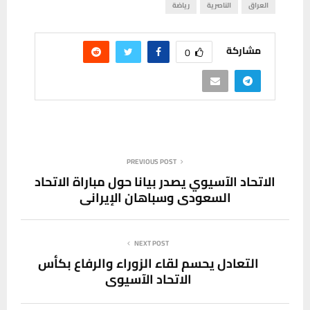
العراق
الناصرية
رياضة
مشاركة
0
PREVIOUS POST
الاتحاد الآسيوي يصدر بيانا حول مباراة الاتحاد
السعودي وسباهان الإيراني
NEXT POST
التعادل يحسم لقاء الزوراء والرفاع بكأس
الاتحاد الآسيوي