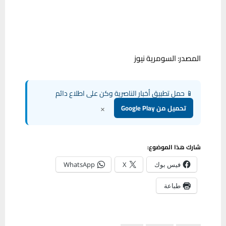
المصدر: السومرية نيوز
📱 حمل تطبيق أخبار الناصرية وكن على اطلاع دائم
×
تحميل من Google Play
شارك هذا الموضوع:
فيس بوك
X
WhatsApp
طباعة