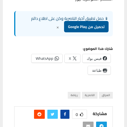
📱 حمل تطبيق أخبار الناصرية وكن على اطلاع دائم
×
تحميل من Google Play
شارك هذا الموضوع:
فيس بوك
X
WhatsApp
طباعة
العراق
الناصرية
رياضة
مشاركة
0