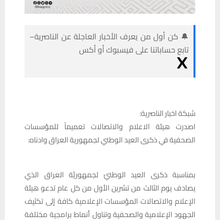
🔔 كن أول من يعرف الأخبار العاجلة عن الناصرية–
تابع حساباتنا على فيسبوك أو أكس
شبكة اخبار الناصرية:
اصدرت هيئة الاعلام والاتصالات تعميماً للمؤسسات
الصحفية في ذكرى العيد الوطني لجمهورية العراق وادناه:
بمناسبة ذكرى العيد الوطنيّ لجمهوريَّة العراق الذي
يصادف يوم الثالث من تشرين الأول من كل عام تدعو هيئة
الإعلام والاتصالات المؤسسات الإعلامية كافة إلى تكثيف
الجهود الإعلامية والصحفية وتناول أنماط برامجية مختلفة