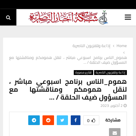
PRIMARY
MENU
Home
إذاعة وتلفزيون الناصرية
هموم_الناس برنامج اسبوعي مباشر ، لنقل همومكم ومناقشتها مع
المسؤول ضيف الحلقة / …
إذاعة وتلفزيون الناصرية
تقارير مصورة
هموم_الناس برنامج اسبوعي مباشر ،
لنقل همومكم ومناقشتها مع
المسؤول ضيف الحلقة / …
2 أكتوبر، 2023
مشاركة
0