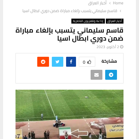
Home
أخبار العراق
قاسم سليماني يتسبب بإلغاء مباراة ضمن دوري ابطال اسيا
أخبار العراق
إذاعة وتلفزيون الناصرية
قاسم سليماني يتسبب بإلغاء مباراة
ضمن دوري ابطال اسيا
2 أكتوبر، 2023
مشاركة
0