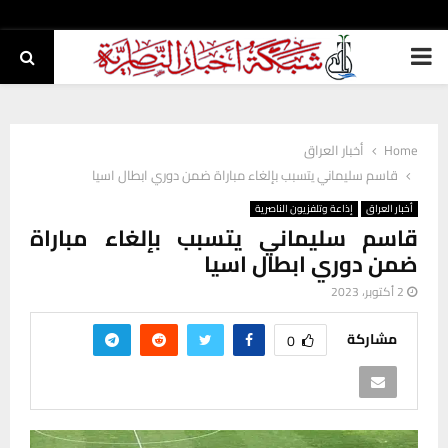
PRIMARY
MENU
Home
أخبار العراق
قاسم سليماني يتسبب بإلغاء مباراة ضمن دوري ابطال اسيا
أخبار العراق
إذاعة وتلفزيون الناصرية
قاسم سليماني يتسبب بإلغاء مباراة
ضمن دوري ابطال اسيا
2 أكتوبر، 2023
مشاركة
0