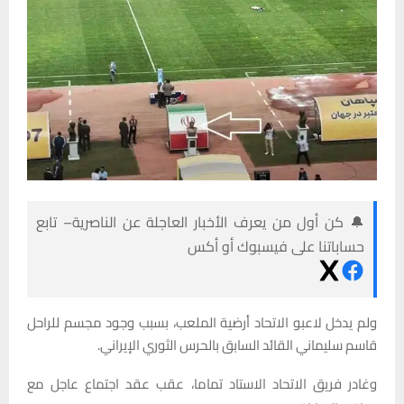
🔔 كن أول من يعرف الأخبار العاجلة عن الناصرية– تابع
حساباتنا على فيسبوك أو أكس
ولم يدخل لاعبو الاتحاد أرضية الملعب، بسبب وجود مجسم للراحل
قاسم سليماني القائد السابق بالحرس الثوري الإيراني.
وغادر فريق الاتحاد الاستاد تماما، عقب عقد اجتماع عاجل مع