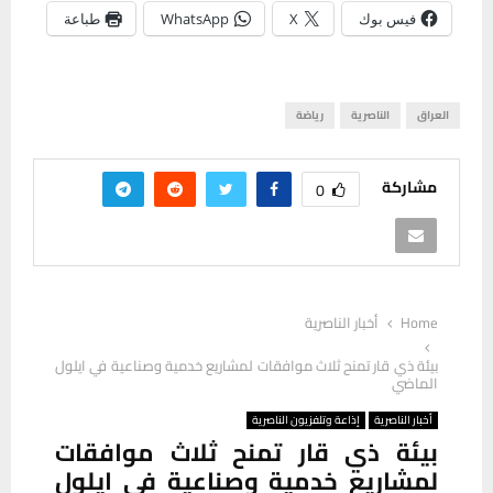
فيس بوك
X
WhatsApp
طباعة
العراق
الناصرية
رياضة
مشاركة
0
Home
أخبار الناصرية
بيئة ذي قار تمنح ثلاث موافقات لمشاريع خدمية وصناعية في ايلول
الماضي
أخبار الناصرية
إذاعة وتلفزيون الناصرية
بيئة ذي قار تمنح ثلاث موافقات
لمشاريع خدمية وصناعية في ايلول