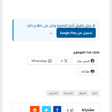
📱 حمل تطبيق أخبار الناصرية وكن على اطلاع دائم
×
تحميل من Google Play
شارك هذا الموضوع:
فيس بوك
X
WhatsApp
طباعة
اخبار
العراق
الناصرية
تلفزيون
مشاركة
0