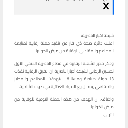
شبكة اخبار الناصرية:
اعلنت دائرة صحة ذي قار عن تنفيذ حملة رقابية لمتابعة
المطاعم والمقاهي للوقاية من مرض الكوليرا.
وذكر مدير الشعبة الرقابية في قطاع الناصرية الصحي الاول
تحسين الركابي لشبكة أخبار الناصرية ان الفرق الرقابية نفذت
13 جولة صباحية ومسائية استهدفت المطاعم والمخابز
والمقاهي ومحال بيع المواد الغذائية في صوب الشامية.
واضاف، ان الهدف من هذه الحملة التوعية للوقاية من
مرض الكوليرا.
انتهى.