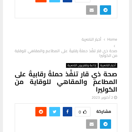
Home
أخبار الناصرية
صحة ذي قار تنفِّذ حملةً رقابيةً على المطاعم والمقاهي للوقاية
من الكوليرا
أخبار الناصرية
إذاعة وتلفزيون الناصرية
صحة ذي قار تنفِّذ حملةً رقابيةً على
المطاعم والمقاهي للوقاية من
الكوليرا
2 أكتوبر، 2023
مشاركة
0