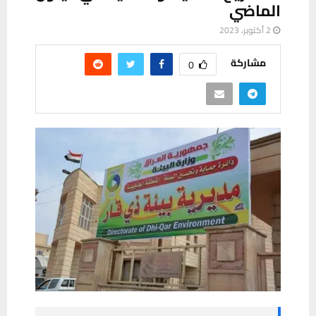
الماضي
2 أكتوبر، 2023
مشاركة
0