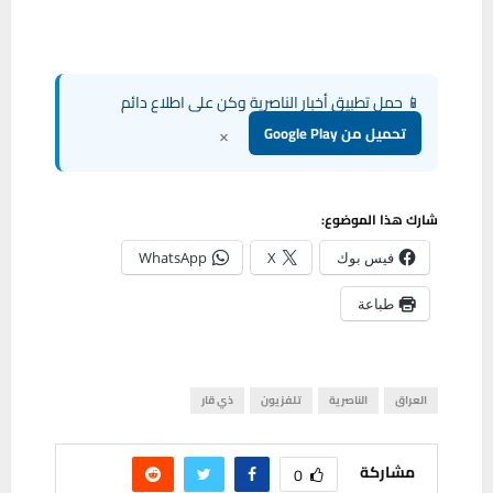
📱 حمل تطبيق أخبار الناصرية وكن على اطلاع دائم
×
تحميل من Google Play
شارك هذا الموضوع:
فيس بوك
X
WhatsApp
طباعة
العراق
الناصرية
تلفزيون
ذي قار
مشاركة
0