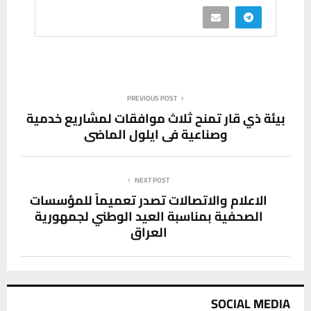
PREVIOUS POST
بيئة ذي قار تمنح ثلاث موافقات لمشاريع خدمية
وصناعية في ايلول الماضي
NEXT POST
الاعلام والاتصالات تصدر تعميماً للمؤسسات
الصحفية بمناسبة العيد الوطني لجمهورية
العراق
SOCIAL MEDIA